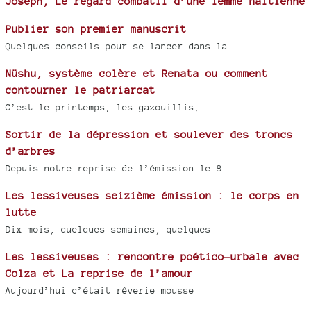
Joseph, Le regard combatif d’une femme haïtienne
Publier son premier manuscrit
Quelques conseils pour se lancer dans la
Nüshu, système colère et Renata ou comment
contourner le patriarcat
C’est le printemps, les gazouillis,
Sortir de la dépression et soulever des troncs
d’arbres
Depuis notre reprise de l’émission le 8
Les lessiveuses seizième émission : le corps en
lutte
Dix mois, quelques semaines, quelques
Les lessiveuses : rencontre poético-urbale avec
Colza et La reprise de l’amour
Aujourd’hui c’était rêverie mousse