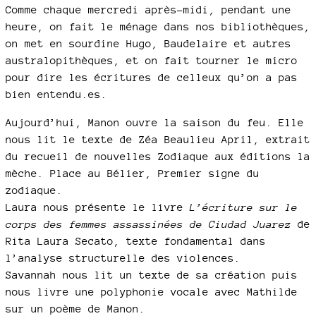
Comme chaque mercredi après-midi, pendant une
heure, on fait le ménage dans nos bibliothèques,
on met en sourdine Hugo, Baudelaire et autres
australopithèques, et on fait tourner le micro
pour dire les écritures de celleux qu’on a pas
bien entendu.es.
Aujourd’hui, Manon ouvre la saison du feu. Elle
nous lit le texte de Zéa Beaulieu April, extrait
du recueil de nouvelles Zodiaque aux éditions la
mèche. Place au Bélier, Premier signe du
zodiaque.
Laura nous présente le livre
L’écriture sur le
corps des femmes assassinées de Ciudad Juarez
de
Rita Laura Secato, texte fondamental dans
l’analyse structurelle des violences.
Savannah nous lit un texte de sa création puis
nous livre une polyphonie vocale avec Mathilde
sur un poème de Manon.