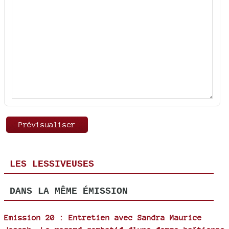
LES LESSIVEUSES
DANS LA MÊME ÉMISSION
Emission 20 : Entretien avec Sandra Maurice