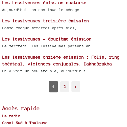
Les Lessiveuses émission quatorze
Aujourd’hui, on continue le ménage.
Les lessiveuses treizième émission
Comme chaque mercredi après-midi,
Les lessiveuses - douzième émission
Ce mercredi, les lessiveuses partent en
Les lessiveuses onzième émission : Folie, ring
théâtral, violences conjugales, DakhaBrakha
On y voit un peu trouble, aujourd’hui,
1
2
>
Accès rapide
La radio
Canal Sud à Toulouse