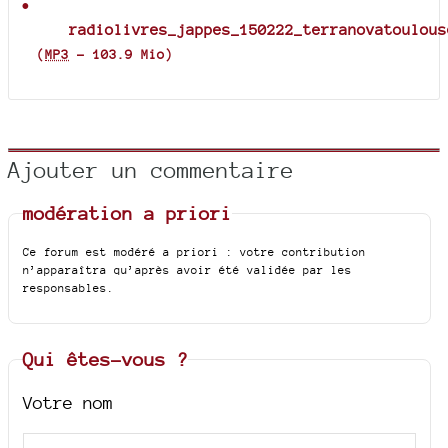
radiolivres_jappes_150222_terranovatoulous
(
MP3
-
103.9 Mio
)
Ajouter un commentaire
modération a priori
Ce forum est modéré a priori : votre contribution
n’apparaîtra qu’après avoir été validée par les
responsables.
Qui êtes-vous ?
Votre nom