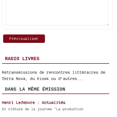
RADIO LIVRES
Retransmissions de rencontres littéraires de
Terra Nova, du Kiosk ou d’autres...
DANS LA MÊME ÉMISSION
Henri Lefebvre : Actualités
En clôture de la journée "La production