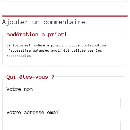
Ajouter un commentaire
modération a priori
Ce forum est modéré a priori : votre contribution
n’apparaîtra qu’après avoir été validée par les
responsables.
Qui êtes-vous ?
Votre nom
Votre adresse email