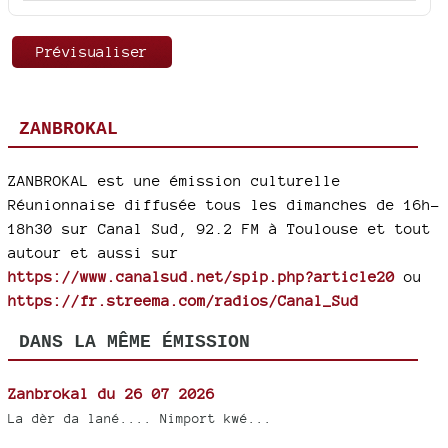
ZANBROKAL
ZANBROKAL est une émission culturelle
Réunionnaise diffusée tous les dimanches de 16h-
18h30 sur Canal Sud, 92.2 FM à Toulouse et tout
autour et aussi sur
https://www.canalsud.net/spip.php?article20
ou
https://fr.streema.com/radios/Canal_Sud
DANS LA MÊME ÉMISSION
Zanbrokal du 26 07 2026
La dèr da lané.... Nimport kwé...