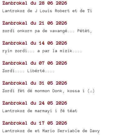
Zanbrokal du 28 06 2026
Lantrokoz de J Louis Robert et de Ti
Zanbrokal du 21 06 2026
zordi onkorn pa de vavangé... Pétèt,
Zanbrokal du 14 06 2026
ryin zordi... a par la mizik....
Zanbrokal du 07 06 2026
Zordi.... Libérté....
Zanbrokal du 31 05 2026
Zordi fèt dé monmon Donk, kossa i (…)
Zanbrokal du 24 05 2026
Lantrokoz de marmayi i fé téat
Zanbrokal du 17 05 2026
Lantrokoz de et Mario Serviable de Davy