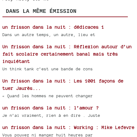
DANS LA MÊME ÉMISSION
un frisson dans la nuit : dédicaces 1
Dans un autre temps, un autre, lieu et
Un frisson dans la nuit : Réflexion autour d’un
fait scolaire certainement banal mais très
inquiétant
Un think tank c’est une bande de cons
Un frisson dans la nuit : Les 1001 façons de
tuer Jaurès...
« Quand les hommes ne peuvent changer
un frisson dans la nuit : l’amour ?
Je n’ai vraiment, rien à en dire . Juste
un frisson dans la nuit : Working : Mike Lefevre
Vous pouvez ni manger huit heures par