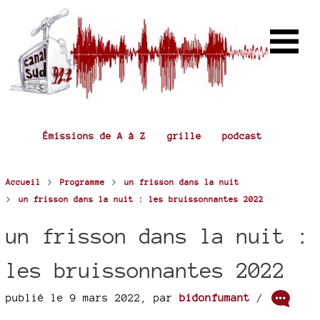
Émissions de A à Z
grille
podcast
>
>
Accueil
Programme
un frisson dans la nuit
>
un frisson dans la nuit : les bruissonnantes 2022
un frisson dans la nuit :
les bruissonnantes 2022
publié le 9 mars 2022
,
par
bidonfumant
/