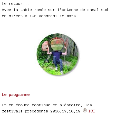
Le retour...
Avec la table ronde sur l’antenne de canal sud
en direct à 19h vendredi 18 mars.
Le programme
Et en écoute continue et aléatoire, les
festivals précédents 2016,17,18,19
ICI