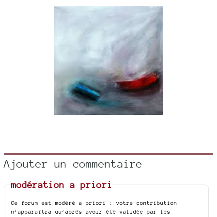
Ajouter un commentaire
modération a priori
Ce forum est modéré a priori : votre contribution
n’apparaîtra qu’après avoir été validée par les