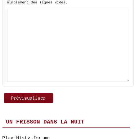
simplement des lignes vides.
UN FRISSON DANS LA NUIT
Play Misty for me