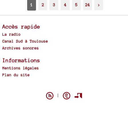
1
2
3
4
5
24
>
Accès rapide
La radio
Canal Sud à Toulouse
Archives sonores
Informations
Mentions légales
Plan du site
Spip
|