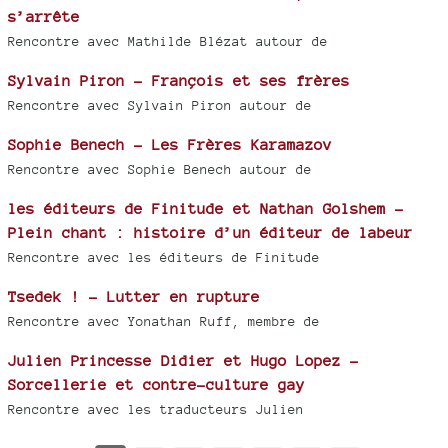
s’arrête
Rencontre avec Mathilde Blézat autour de
Sylvain Piron - François et ses frères
Rencontre avec Sylvain Piron autour de
Sophie Benech - Les Frères Karamazov
Rencontre avec Sophie Benech autour de
les éditeurs de Finitude et Nathan Golshem -
Plein chant : histoire d’un éditeur de labeur
Rencontre avec les éditeurs de Finitude
Tsedek ! - Lutter en rupture
Rencontre avec Yonathan Ruff, membre de
Julien Princesse Didier et Hugo Lopez -
Sorcellerie et contre-culture gay
Rencontre avec les traducteurs Julien