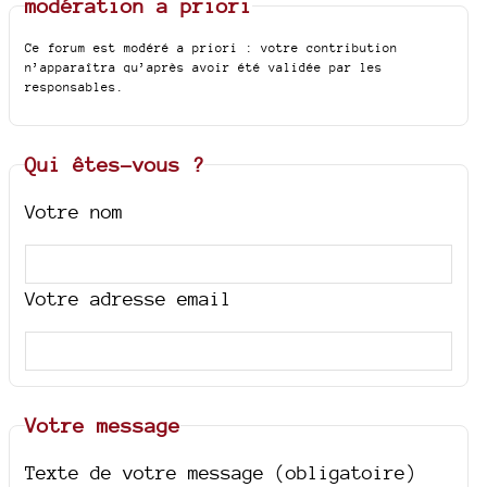
modération a priori
Ce forum est modéré a priori : votre contribution
n’apparaîtra qu’après avoir été validée par les
responsables.
Qui êtes-vous ?
Votre nom
Votre adresse email
Votre message
Texte de votre message (obligatoire)