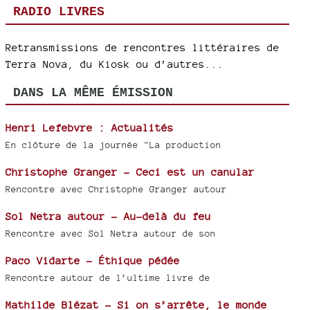
RADIO LIVRES
Retransmissions de rencontres littéraires de
Terra Nova, du Kiosk ou d’autres...
DANS LA MÊME ÉMISSION
Henri Lefebvre : Actualités
En clôture de la journée "La production
Christophe Granger - Ceci est un canular
Rencontre avec Christophe Granger autour
Sol Netra autour - Au-delà du feu
Rencontre avec Sol Netra autour de son
Paco Vidarte - Éthique pédée
Rencontre autour de l’ultime livre de
Mathilde Blézat - Si on s’arrête, le monde