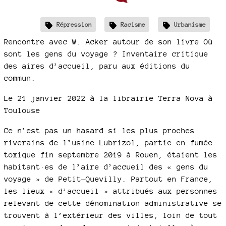
Répression
Racisme
Urbanisme
Rencontre avec W. Acker autour de son livre Où
sont les gens du voyage ? Inventaire critique
des aires d’accueil, paru aux éditions du
commun.
Le 21 janvier 2022 à la librairie Terra Nova à
Toulouse
Ce n’est pas un hasard si les plus proches
riverains de l’usine Lubrizol, partie en fumée
toxique fin septembre 2019 à Rouen, étaient les
habitant·es de l’aire d’accueil des « gens du
voyage » de Petit-Quevilly. Partout en France,
les lieux « d’accueil » attribués aux personnes
relevant de cette dénomination administrative se
trouvent à l’extérieur des villes, loin de tout