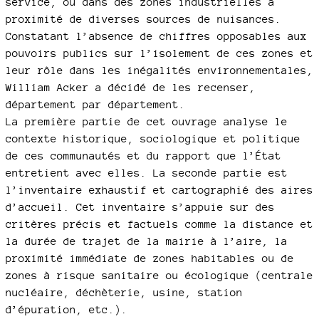
service, ou dans des zones industrielles à
proximité de diverses sources de nuisances.
Constatant l’absence de chiffres opposables aux
pouvoirs publics sur l’isolement de ces zones et
leur rôle dans les inégalités environnementales,
William Acker a décidé de les recenser,
département par département.
La première partie de cet ouvrage analyse le
contexte historique, sociologique et politique
de ces communautés et du rapport que l’État
entretient avec elles. La seconde partie est
l’inventaire exhaustif et cartographié des aires
d’accueil. Cet inventaire s’appuie sur des
critères précis et factuels comme la distance et
la durée de trajet de la mairie à l’aire, la
proximité immédiate de zones habitables ou de
zones à risque sanitaire ou écologique (centrale
nucléaire, déchèterie, usine, station
d’épuration, etc.).