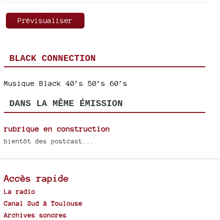
BLACK CONNECTION
Musique Black 40’s 50’s 60’s
DANS LA MÊME ÉMISSION
rubrique en construction
bientôt des postcast...
Accès rapide
La radio
Canal Sud à Toulouse
Archives sonores