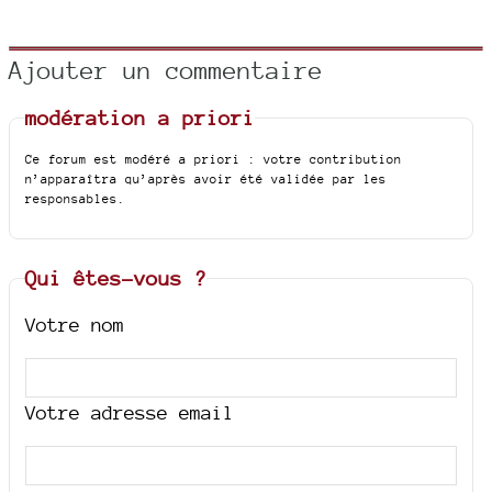
Ajouter un commentaire
modération a priori
Ce forum est modéré a priori : votre contribution
n’apparaîtra qu’après avoir été validée par les
responsables.
Qui êtes-vous ?
Votre nom
Votre adresse email