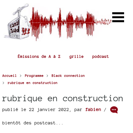
Émissions de A à Z
grille
podcast
>
>
Accueil
Programme
Black connection
>
rubrique en construction
rubrique en construction
publié le 22 janvier 2022
,
par
fabien
/
bientôt des postcast...