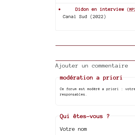
Didon en interview
(
MP
Canal Sud (2022)
Ajouter un commentaire
modération a priori
Ce forum est modéré a priori : votr
responsables.
Qui êtes-vous ?
Votre nom