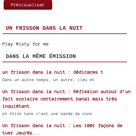
UN FRISSON DANS LA NUIT
Play Misty for me
DANS LA MÊME ÉMISSION
un frisson dans la nuit : dédicaces 1
Dans un autre temps, un autre, lieu et
Un frisson dans la nuit : Réflexion autour d’un
fait scolaire certainement banal mais très
inquiétant
Un think tank c’est une bande de cons
Un frisson dans la nuit : Les 1001 façons de
tuer Jaurès...