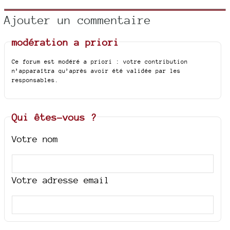
Ajouter un commentaire
modération a priori
Ce forum est modéré a priori : votre contribution
n’apparaîtra qu’après avoir été validée par les
responsables.
Qui êtes-vous ?
Votre nom
Votre adresse email