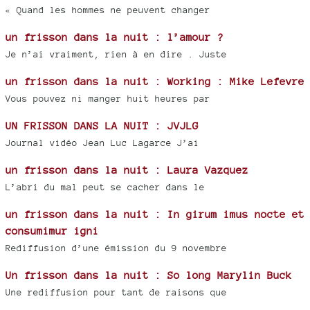
« Quand les hommes ne peuvent changer
un frisson dans la nuit : l’amour ?
Je n’ai vraiment, rien à en dire . Juste
un frisson dans la nuit : Working : Mike Lefevre
Vous pouvez ni manger huit heures par
UN FRISSON DANS LA NUIT : JVJLG
Journal vidéo Jean Luc Lagarce J’ai
un frisson dans la nuit : Laura Vazquez
L’abri du mal peut se cacher dans le
un frisson dans la nuit : In girum imus nocte et
consumimur igni
Rediffusion d’une émission du 9 novembre
Un frisson dans la nuit : So long Marylin Buck
Une rediffusion pour tant de raisons que