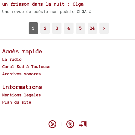
un frisson dans la nuit : Olga
Une revue de poésie non poésie OLGA à
1
2
3
4
5
24
>
Accès rapide
La radio
Canal Sud à Toulouse
Archives sonores
Informations
Mentions légales
Plan du site
Spip
|