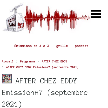
Émissions de A à Z
grille
podcast
>
>
Accueil
Programme
AFTER CHEZ EDDY
>
AFTER CHEZ EDDY Emission#7 (septembre 2021)
AFTER CHEZ EDDY
Emission#7 (septembre
2021)