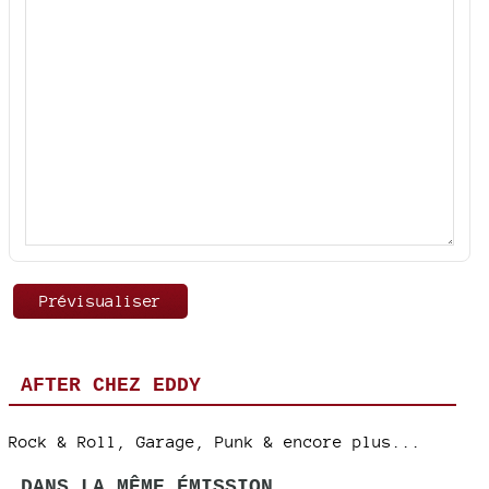
AFTER CHEZ EDDY
Rock & Roll, Garage, Punk & encore plus...
DANS LA MÊME ÉMISSION