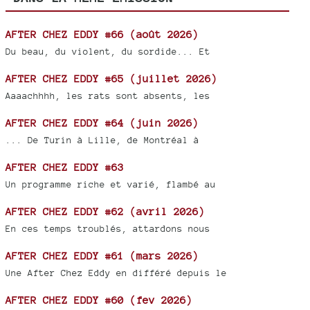
AFTER CHEZ EDDY #66 (août 2026)
Du beau, du violent, du sordide... Et
AFTER CHEZ EDDY #65 (juillet 2026)
Aaaachhhh, les rats sont absents, les
AFTER CHEZ EDDY #64 (juin 2026)
... De Turin à Lille, de Montréal à
AFTER CHEZ EDDY #63
Un programme riche et varié, flambé au
AFTER CHEZ EDDY #62 (avril 2026)
En ces temps troublés, attardons nous
AFTER CHEZ EDDY #61 (mars 2026)
Une After Chez Eddy en différé depuis le
AFTER CHEZ EDDY #60 (fev 2026)