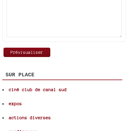
SUR PLACE
ciné club de canal sud
expos
actions diverses