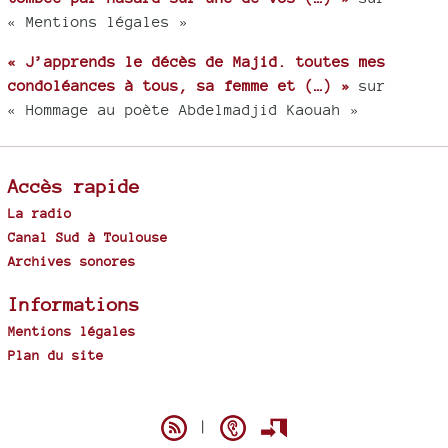
« Mentions légales »
« J’apprends le décès de Majid. toutes mes
condoléances à tous, sa femme et (…) »
sur
« Hommage au poète Abdelmadjid Kaouah »
Accès rapide
La radio
Canal Sud à Toulouse
Archives sonores
Informations
Mentions légales
Plan du site
Spip
|