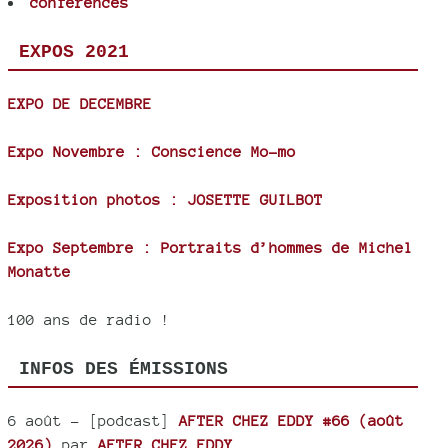
conférences
EXPOS 2021
EXPO DE DECEMBRE
Expo Novembre : Conscience Mo-mo
Exposition photos : JOSETTE GUILBOT
Expo Septembre : Portraits d’hommes de Michel
Monatte
100 ans de radio !
INFOS DES ÉMISSIONS
6 août
- [podcast]
AFTER CHEZ EDDY #66 (août
2026)
par
AFTER CHEZ EDDY