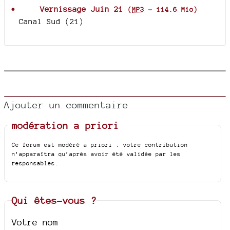
Vernissage Juin 21
(
MP3
-
114.6 Mio
)
Canal Sud (21)
Ajouter un commentaire
modération a priori
Ce forum est modéré a priori : votre contribution
n’apparaîtra qu’après avoir été validée par les
responsables.
Qui êtes-vous ?
Votre nom