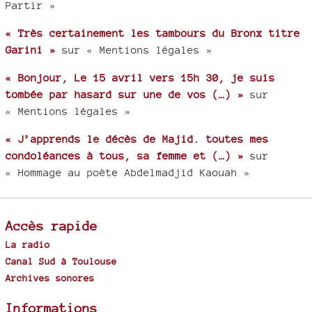
Partir »
« Très certainement les tambours du Bronx titre
Garini »
sur « Mentions légales »
« Bonjour, Le 15 avril vers 15h 30, je suis
tombée par hasard sur une de vos (…) »
sur
« Mentions légales »
« J’apprends le décès de Majid. toutes mes
condoléances à tous, sa femme et (…) »
sur
« Hommage au poète Abdelmadjid Kaouah »
Accès rapide
La radio
Canal Sud à Toulouse
Archives sonores
Informations