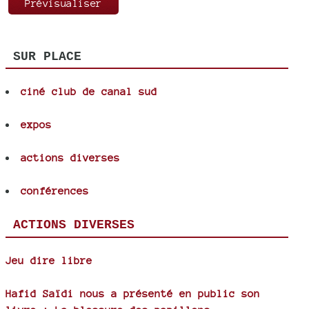
SUR PLACE
ciné club de canal sud
expos
actions diverses
conférences
ACTIONS DIVERSES
Jeu dire libre
Hafid Saïdi nous a présenté en public son