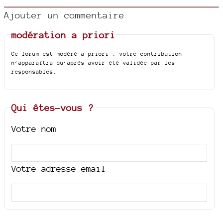
Ajouter un commentaire
modération a priori
Ce forum est modéré a priori : votre contribution
n’apparaîtra qu’après avoir été validée par les
responsables.
Qui êtes-vous ?
Votre nom
Votre adresse email