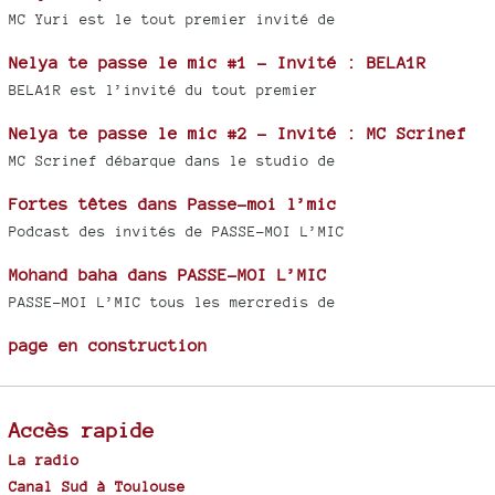
MC Yuri est le tout premier invité de
Nelya te passe le mic #1 - Invité : BELA1R
BELA1R est l’invité du tout premier
Nelya te passe le mic #2 - Invité : MC Scrinef
MC Scrinef débarque dans le studio de
Fortes têtes dans Passe-moi l’mic
Podcast des invités de PASSE-MOI L’MIC
Mohand baha dans PASSE-MOI L’MIC
PASSE-MOI L’MIC tous les mercredis de
page en construction
Accès rapide
La radio
Canal Sud à Toulouse