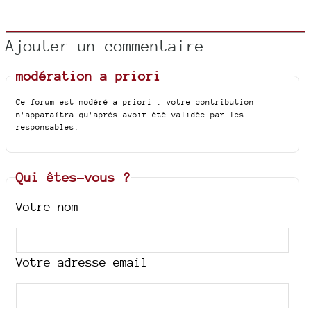
Ajouter un commentaire
modération a priori
Ce forum est modéré a priori : votre contribution
n’apparaîtra qu’après avoir été validée par les
responsables.
Qui êtes-vous ?
Votre nom
Votre adresse email