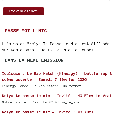
PASSE MOI L’MIC
L’émission "Nelya Te Passe Le Mic" est diffusée
sur Radio Canal Sud (92.2 FM à Toulouse).
DANS LA MÊME ÉMISSION
Toulouse : Le Rap Match (Kinergy) – battle rap &
scène ouverte – Samedi 7 février 2026
Kinergy lance "Le Rap Match", un format
Nelya te passe le mic - Invité : MC Flow Le Vrai
Notre invité, c’est le MC @flow_le_vrai
Nelya te passe le mic - Invité : MC Yuri