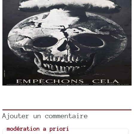
Ajouter un commentaire
modération a priori