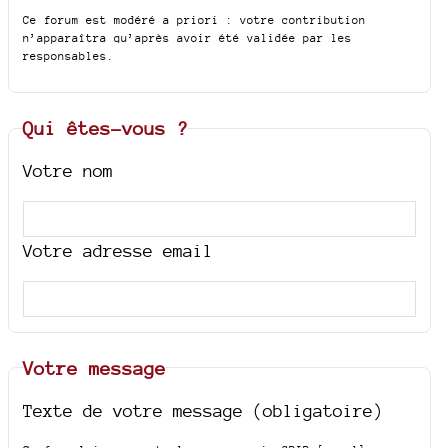
Ce forum est modéré a priori : votre contribution
n’apparaîtra qu’après avoir été validée par les
responsables.
Qui êtes-vous ?
Votre nom
Votre adresse email
Votre message
Texte de votre message (obligatoire)