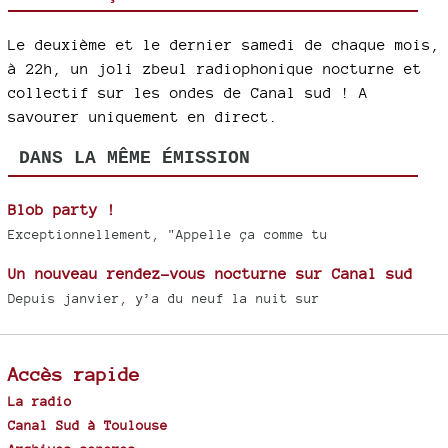
Le deuxième et le dernier samedi de chaque mois,
à 22h, un joli zbeul radiophonique nocturne et
collectif sur les ondes de Canal sud ! A
savourer uniquement en direct.
DANS LA MÊME ÉMISSION
Blob party !
Exceptionnellement, "Appelle ça comme tu
Un nouveau rendez-vous nocturne sur Canal sud
Depuis janvier, y’a du neuf la nuit sur
Accès rapide
La radio
Canal Sud à Toulouse