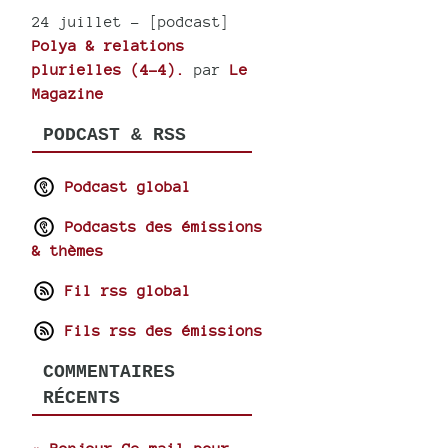
24 juillet
- [podcast]
Polya & relations
plurielles (4-4).
par
Le
Magazine
PODCAST & RSS
Podcast global
Podcasts des émissions
& thèmes
Fil rss global
Fils rss des émissions
COMMENTAIRES
RÉCENTS