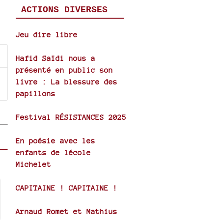
ACTIONS DIVERSES
Jeu dire libre
Hafid Saïdi nous a
présenté en public son
livre : La blessure des
papillons
Festival RÉSISTANCES 2025
En poésie avec les
enfants de lécole
Michelet
CAPITAINE ! CAPITAINE !
Arnaud Romet et Mathius