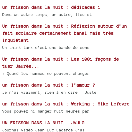
un frisson dans la nuit : dédicaces 1
Dans un autre temps, un autre, lieu et
Un frisson dans la nuit : Réflexion autour d’un
fait scolaire certainement banal mais très
inquiétant
Un think tank c’est une bande de cons
Un frisson dans la nuit : Les 1001 façons de
tuer Jaurès...
« Quand les hommes ne peuvent changer
un frisson dans la nuit : l’amour ?
Je n’ai vraiment, rien à en dire . Juste
un frisson dans la nuit : Working : Mike Lefevre
Vous pouvez ni manger huit heures par
UN FRISSON DANS LA NUIT : JVJLG
Journal vidéo Jean Luc Lagarce J’ai