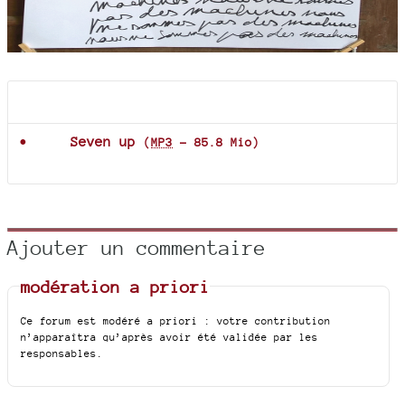
Documents joints
Seven up
(
MP3
-
85.8 Mio
)
Ajouter un commentaire
modération a priori
Ce forum est modéré a priori : votre contribution
n’apparaîtra qu’après avoir été validée par les
responsables.