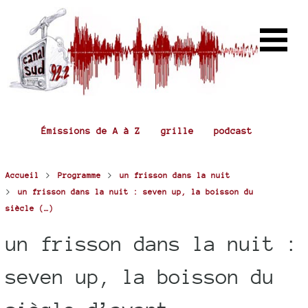
Émissions de A à Z
grille
podcast
>
>
Accueil
Programme
un frisson dans la nuit
>
un frisson dans la nuit : seven up, la boisson du
siècle (…)
un frisson dans la nuit :
seven up, la boisson du