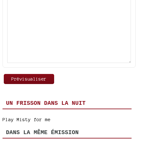
UN FRISSON DANS LA NUIT
Play Misty for me
DANS LA MÊME ÉMISSION