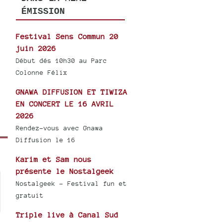
ÉMISSION
Festival Sens Commun 20
juin 2026
Début dés 10h30 au Parc
Colonne Félix
GNAWA DIFFUSION ET TIWIZA
EN CONCERT LE 16 AVRIL
2026
Rendez-vous avec Gnawa
Diffusion le 16
Karim et Sam nous
présente le Nostalgeek
Nostalgeek - Festival fun et
gratuit
Triple live à Canal Sud