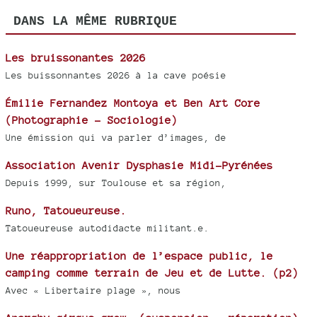
DANS LA MÊME RUBRIQUE
Les bruissonantes 2026
Les buissonnantes 2026 à la cave poésie
Émilie Fernandez Montoya et Ben Art Core
(Photographie - Sociologie)
Une émission qui va parler d’images, de
Association Avenir Dysphasie Midi-Pyrénées
Depuis 1999, sur Toulouse et sa région,
Runo, Tatoueureuse.
Tatoueureuse autodidacte militant.e.
Une réappropriation de l’espace public, le
camping comme terrain de Jeu et de Lutte. (p2)
Avec « Libertaire plage », nous