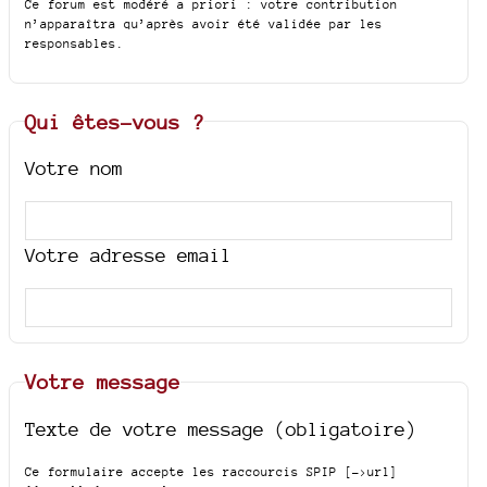
Ce forum est modéré a priori : votre contribution
n’apparaîtra qu’après avoir été validée par les
responsables.
Qui êtes-vous ?
Votre nom
Votre adresse email
Votre message
Texte de votre message (obligatoire)
Ce formulaire accepte les raccourcis SPIP
[->url]