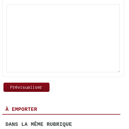
À EMPORTER
DANS LA MÊME RUBRIQUE