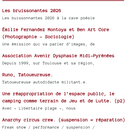
Les bruissonantes 2026
Les buissonnantes 2026 à la cave poésie
Émilie Fernandez Montoya et Ben Art Core
(Photographie - Sociologie)
Une émission qui va parler d’images, de
Association Avenir Dysphasie Midi-Pyrénées
Depuis 1999, sur Toulouse et sa région,
Runo, Tatoueureuse.
Tatoueureuse autodidacte militant.e.
Une réappropriation de l’espace public, le
camping comme terrain de Jeu et de Lutte. (p2)
Avec « Libertaire plage », nous
Anarchy circus crew. (suspension = réparation)
Freak show / performance / suspension /