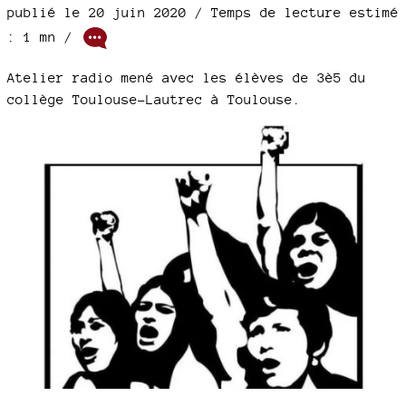
publié le 20 juin 2020 / Temps de lecture estimé
: 1 mn /
Atelier radio mené avec les élèves de 3è5 du
collège Toulouse-Lautrec à Toulouse.