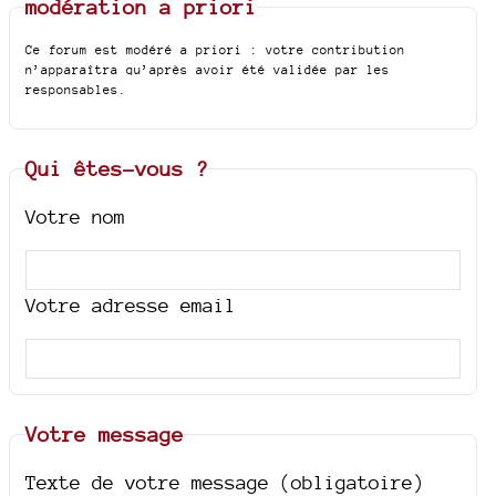
modération a priori
Ce forum est modéré a priori : votre contribution
n’apparaîtra qu’après avoir été validée par les
responsables.
Qui êtes-vous ?
Votre nom
Votre adresse email
Votre message
Texte de votre message (obligatoire)