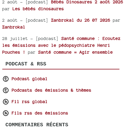
2 août
- [podcast]
Bébés Dinosaures 2 août 2026
par
Les bébés dinosaures
2 août
- [podcast]
Zanbrokal du 26 07 2026
par
Zanbrokal
28 juillet
- [podcast]
Santé commune : Ecoutez
les émissions avec le pédopsychiatre Henri
Pouches !
par
Santé commune = Agir ensemble
PODCAST & RSS
Podcast global
Podcasts des émissions & thèmes
Fil rss global
Fils rss des émissions
COMMENTAIRES RÉCENTS