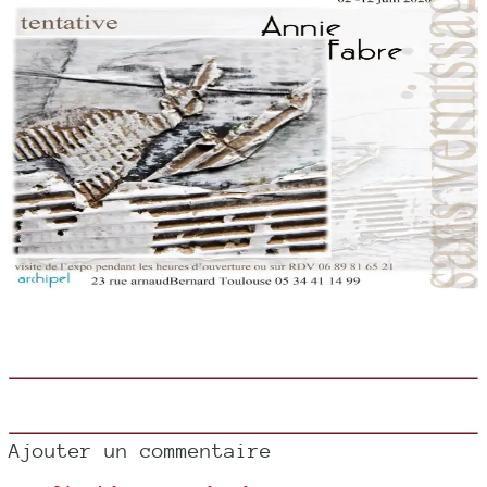
Ajouter un commentaire