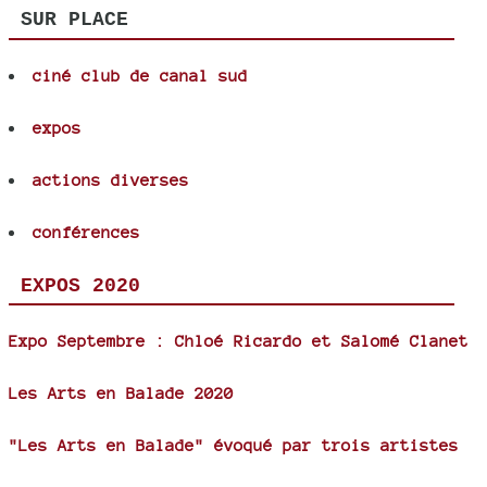
SUR PLACE
ciné club de canal sud
expos
actions diverses
conférences
EXPOS 2020
Expo Septembre : Chloé Ricardo et Salomé Clanet
Les Arts en Balade 2020
"Les Arts en Balade" évoqué par trois artistes