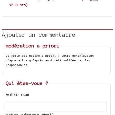
75.8 Mio
)
Ajouter un commentaire
modération a priori
Ce forum est modéré a priori : votre contribution
n’apparaîtra qu’après avoir été validée par les
responsables.
Qui êtes-vous ?
Votre nom
Votre adresse email