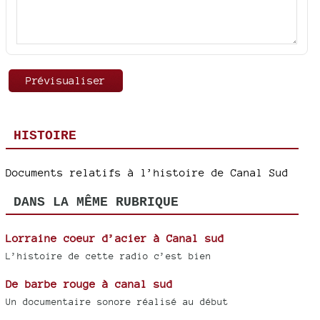
HISTOIRE
Documents relatifs à l’histoire de Canal Sud
DANS LA MÊME RUBRIQUE
Lorraine coeur d’acier à Canal sud
L’histoire de cette radio c’est bien
De barbe rouge à canal sud
Un documentaire sonore réalisé au début