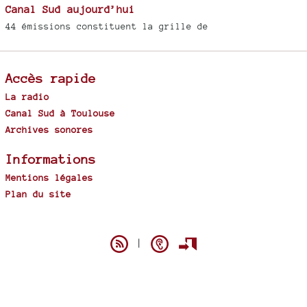
Canal Sud aujourd’hui
44 émissions constituent la grille de
Accès rapide
La radio
Canal Sud à Toulouse
Archives sonores
Informations
Mentions légales
Plan du site
Spip
|