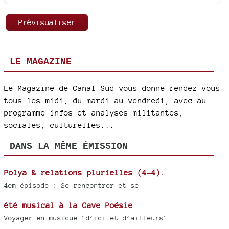
LE MAGAZINE
Le Magazine de Canal Sud vous donne rendez-vous
tous les midi, du mardi au vendredi, avec au
programme infos et analyses militantes,
sociales, culturelles...
DANS LA MÊME ÉMISSION
Polya & relations plurielles (4-4).
4em épisode : Se rencontrer et se
été musical à la Cave Poésie
Voyager en musique "d’ici et d’ailleurs"