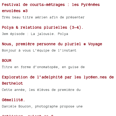
Festival de courts-métrages : les Pyrénées
envolées #3
Très beau titre aérien afin de présenter
Polya & relations plurielles (3-4).
3em épisode : La jalousie. Polya
Nous, première personne du pluriel # Voyage
Bonjour à vous L’équipe de l’instant
BOUM
Titre en forme d’onomatopée, en guise de
Exploration de l’adelphité par les lycéen.nes de
Berthelot
Cette année, les élèves de première du
Gémellité.
Danièle Boucon, photographe propose une