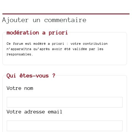
Ajouter un commentaire
modération a priori
Ce forum est modéré a priori : votre contribution
n’apparaîtra qu’après avoir été validée par les
responsables.
Qui êtes-vous ?
Votre nom
Votre adresse email