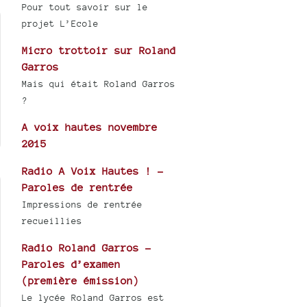
Pour tout savoir sur le
projet L’Ecole
Micro trottoir sur Roland
Garros
Mais qui était Roland Garros
?
A voix hautes novembre
2015
Radio A Voix Hautes ! -
Paroles de rentrée
Impressions de rentrée
recueillies
Radio Roland Garros -
Paroles d’examen
(première émission)
Le lycée Roland Garros est