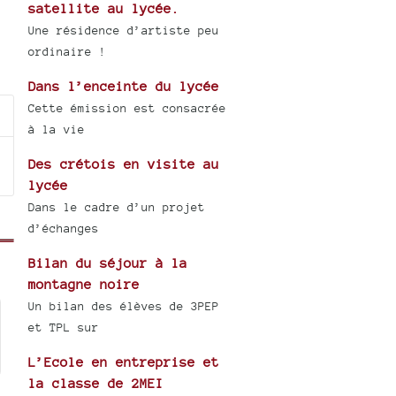
satellite au lycée.
Une résidence d’artiste peu
ordinaire !
Dans l’enceinte du lycée
Cette émission est consacrée
à la vie
Des crétois en visite au
lycée
Dans le cadre d’un projet
d’échanges
Bilan du séjour à la
montagne noire
Un bilan des élèves de 3PEP
et TPL sur
L’Ecole en entreprise et
la classe de 2MEI