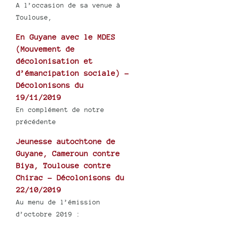
A l’occasion de sa venue à
Toulouse,
En Guyane avec le MDES
(Mouvement de
décolonisation et
d’émancipation sociale) -
Décolonisons du
19/11/2019
En complément de notre
précédente
Jeunesse autochtone de
Guyane, Cameroun contre
Biya, Toulouse contre
Chirac - Décolonisons du
22/10/2019
Au menu de l’émission
d’octobre 2019 :