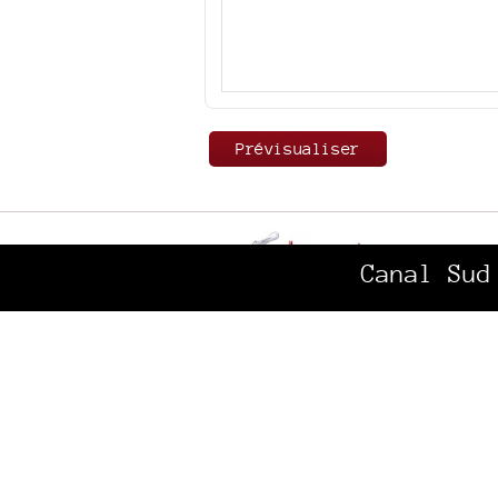
Canal Sud