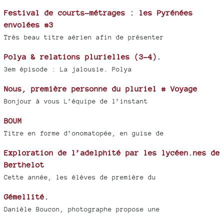
Festival de courts-métrages : les Pyrénées
envolées #3
Très beau titre aérien afin de présenter
Polya & relations plurielles (3-4).
3em épisode : La jalousie. Polya
Nous, première personne du pluriel # Voyage
Bonjour à vous L’équipe de l’instant
BOUM
Titre en forme d’onomatopée, en guise de
Exploration de l’adelphité par les lycéen.nes de
Berthelot
Cette année, les élèves de première du
Gémellité.
Danièle Boucon, photographe propose une