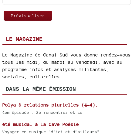
LE MAGAZINE
Le Magazine de Canal Sud vous donne rendez-vous
tous les midi, du mardi au vendredi, avec au
programme infos et analyses militantes,
sociales, culturelles...
DANS LA MÊME ÉMISSION
Polya & relations plurielles (4-4).
4em épisode : Se rencontrer et se
été musical à la Cave Poésie
Voyager en musique "d’ici et d’ailleurs"