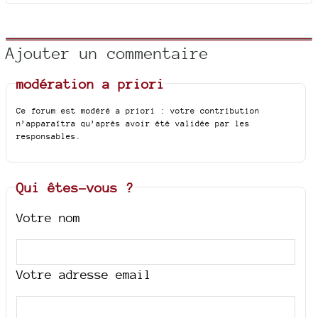
Ajouter un commentaire
modération a priori
Ce forum est modéré a priori : votre contribution
n’apparaîtra qu’après avoir été validée par les
responsables.
Qui êtes-vous ?
Votre nom
Votre adresse email