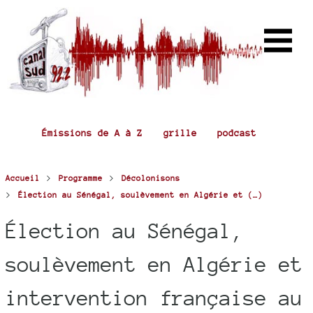
Émissions de A à Z
grille
podcast
>
>
Accueil
Programme
Décolonisons
>
Élection au Sénégal, soulèvement en Algérie et (…)
Élection au Sénégal,
soulèvement en Algérie et
intervention française au