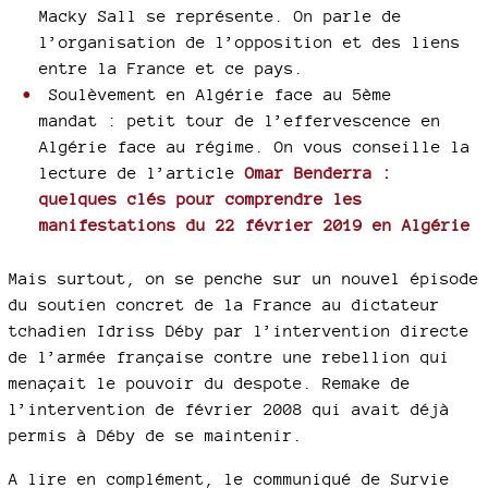
Macky Sall se représente. On parle de
l’organisation de l’opposition et des liens
entre la France et ce pays.
Soulèvement en Algérie face au 5ème
mandat : petit tour de l’effervescence en
Algérie face au régime. On vous conseille la
lecture de l’article
Omar Benderra :
quelques clés pour comprendre les
manifestations du 22 février 2019 en Algérie
Mais surtout, on se penche sur un nouvel épisode
du soutien concret de la France au dictateur
tchadien Idriss Déby par l’intervention directe
de l’armée française contre une rebellion qui
menaçait le pouvoir du despote. Remake de
l’intervention de février 2008 qui avait déjà
permis à Déby de se maintenir.
A lire en complément, le communiqué de Survie