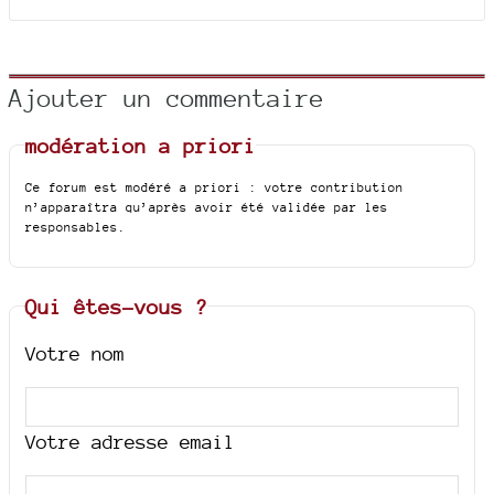
Ajouter un commentaire
modération a priori
Ce forum est modéré a priori : votre contribution
n’apparaîtra qu’après avoir été validée par les
responsables.
Qui êtes-vous ?
Votre nom
Votre adresse email