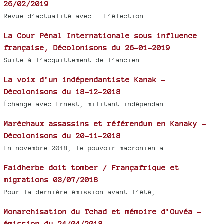
26/02/2019
Revue d’actualité avec : L’élection
La Cour Pénal Internationale sous influence
française, Décolonisons du 26-01-2019
Suite à l’acquittement de l’ancien
La voix d’un indépendantiste Kanak -
Décolonisons du 18-12-2018
Échange avec Ernest, militant indépendan
Maréchaux assassins et référendum en Kanaky -
Décolonisons du 20-11-2018
En novembre 2018, le pouvoir macronien a
Faidherbe doit tomber / Françafrique et
migrations 03/07/2018
Pour la dernière émission avant l’été,
Monarchisation du Tchad et mémoire d’Ouvéa -
émission du 24/04/2018