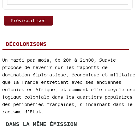
DÉCOLONISONS
Un mardi par mois, de 20h à 21h30, Survie
propose de revenir sur les rapports de
domination diplomatique, économique et militaire
que la France entretient avec ses anciennes
colonies en Afrique, et comment elle recycle une
logique coloniale dans les quartiers populaires
des périphéries françaises, s’incarnant dans le
racisme d’Etat.
DANS LA MÊME ÉMISSION