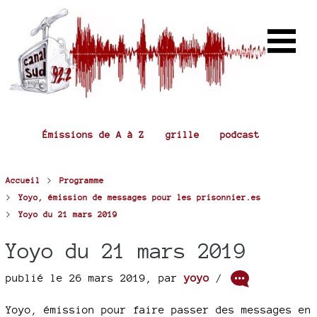
Émissions de A à Z
grille
podcast
>
Accueil
Programme
>
Yoyo, émission de messages pour les prisonnier.es
>
Yoyo du 21 mars 2019
Yoyo du 21 mars 2019
publié le 26 mars 2019
,
par
yoyo
/
Yoyo, émission pour faire passer des messages en