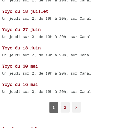
Un jeudi sur 2, de 19h à 20h, sur Canal
Yoyo du 18 juillet
Un jeudi sur 2, de 19h à 20h, sur Canal
Yoyo du 27 juin
Un jeudi sur 2, de 19h à 20h, sur Canal
Yoyo du 13 juin
Un jeudi sur 2, de 19h à 20h, sur Canal
Yoyo du 30 mai
Un jeudi sur 2, de 19h à 20h, sur Canal
Yoyo du 16 mai
Un jeudi sur 2, de 19h à 20h, sur Canal
1
2
>