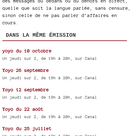
des messages du dedans ou du dehors en direct,
quelle que soit la langue parlée, sans censure,
sinon celle de ne pas parler d’affaires en
cours.
DANS LA MÊME ÉMISSION
yoyo du 10 octobre
Un jeudi sur 2, de 19h à 20h, sur Canal
Yoyo 26 septembre
Un jeudi sur 2, de 19h à 20h, sur Canal
Yoyo 12 septembre
Un jeudi sur 2, de 19h à 20h, sur Canal
Yoyo du 22 août
Un jeudi sur 2, de 19h à 20h, sur Canal
Yoyo du 25 juillet