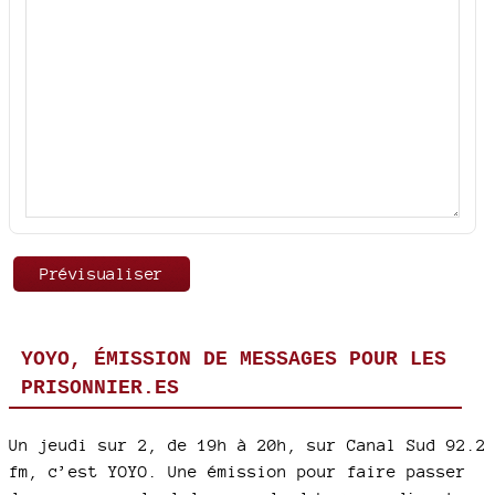
YOYO, ÉMISSION DE MESSAGES POUR LES
PRISONNIER.ES
Un jeudi sur 2, de 19h à 20h, sur Canal Sud 92.2
fm, c’est YOYO. Une émission pour faire passer