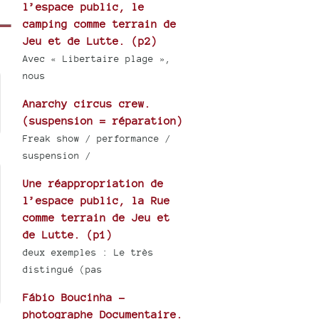
l’espace public, le
camping comme terrain de
Jeu et de Lutte. (p2)
Avec « Libertaire plage »,
nous
Anarchy circus crew.
(suspension = réparation)
Freak show / performance /
suspension /
Une réappropriation de
l’espace public, la Rue
comme terrain de Jeu et
de Lutte. (p1)
deux exemples : Le très
distingué (pas
Fábio Boucinha -
photographe Documentaire.