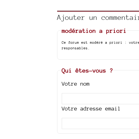
Ajouter un commentai
modération a priori
Ce forum est modéré a priori : votr
responsables.
Qui êtes-vous ?
Votre nom
Votre adresse email