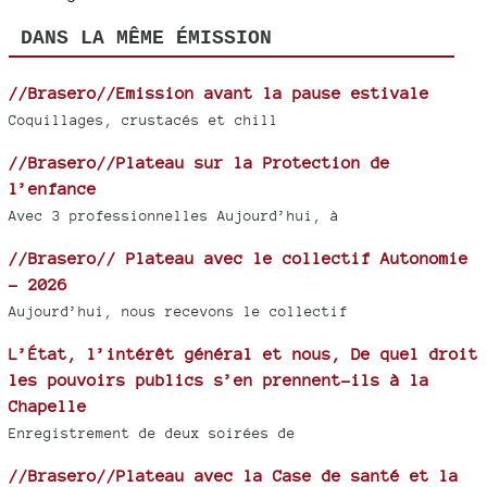
DANS LA MÊME ÉMISSION
//Brasero//Emission avant la pause estivale
Coquillages, crustacés et chill
//Brasero//Plateau sur la Protection de
l’enfance
Avec 3 professionnelles Aujourd’hui, à
//Brasero// Plateau avec le collectif Autonomie
- 2026
Aujourd’hui, nous recevons le collectif
L’État, l’intérêt général et nous, De quel droit
les pouvoirs publics s’en prennent-ils à la
Chapelle
Enregistrement de deux soirées de
//Brasero//Plateau avec la Case de santé et la