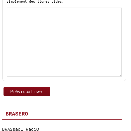
simplement des lignes vides.
BRASERO
BRASsagE RadiO