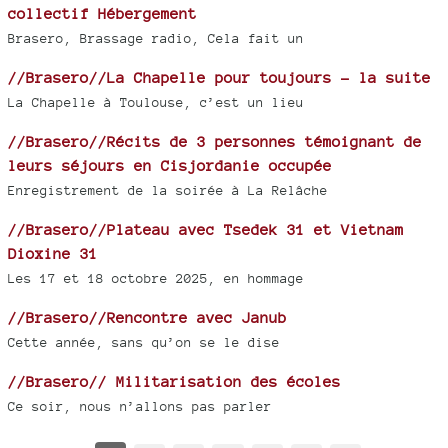
collectif Hébergement
Brasero, Brassage radio, Cela fait un
//Brasero//La Chapelle pour toujours - la suite
La Chapelle à Toulouse, c’est un lieu
//Brasero//Récits de 3 personnes témoignant de
leurs séjours en Cisjordanie occupée
Enregistrement de la soirée à La Relâche
//Brasero//Plateau avec Tsedek 31 et Vietnam
Dioxine 31
Les 17 et 18 octobre 2025, en hommage
//Brasero//Rencontre avec Janub
Cette année, sans qu’on se le dise
//Brasero// Militarisation des écoles
Ce soir, nous n’allons pas parler