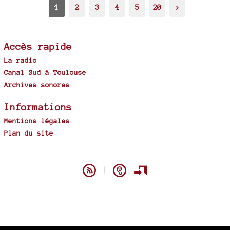
1
2
3
4
5
20
>
Accès rapide
La radio
Canal Sud à Toulouse
Archives sonores
Informations
Mentions légales
Plan du site
Spip
|