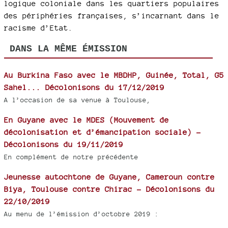
logique coloniale dans les quartiers populaires
des périphéries françaises, s’incarnant dans le
racisme d’Etat.
DANS LA MÊME ÉMISSION
Au Burkina Faso avec le MBDHP, Guinée, Total, G5
Sahel... Décolonisons du 17/12/2019
A l’occasion de sa venue à Toulouse,
En Guyane avec le MDES (Mouvement de
décolonisation et d’émancipation sociale) -
Décolonisons du 19/11/2019
En complément de notre précédente
Jeunesse autochtone de Guyane, Cameroun contre
Biya, Toulouse contre Chirac - Décolonisons du
22/10/2019
Au menu de l’émission d’octobre 2019 :