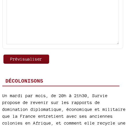
DÉCOLONISONS
Un mardi par mois, de 20h à 21h30, Survie
propose de revenir sur les rapports de
domination diplomatique, économique et militaire
que la France entretient avec ses anciennes
colonies en Afrique, et comment elle recycle une