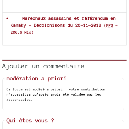
Documents joints
Maréchaux assassins et référendum en
Kanaky - Décolonisons du 20-11-2018
(
MP3
-
206.6 Mio
)
Ajouter un commentaire
modération a priori
Ce forum est modéré a priori : votre contribution
n’apparaîtra qu’après avoir été validée par les
responsables.
Qui êtes-vous ?