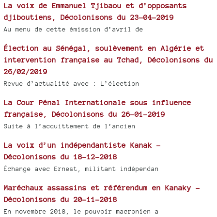
La voix de Emmanuel Tjibaou et d’opposants
djiboutiens, Décolonisons du 23-04-2019
Au menu de cette émission d’avril de
Élection au Sénégal, soulèvement en Algérie et
intervention française au Tchad, Décolonisons du
26/02/2019
Revue d’actualité avec : L’élection
La Cour Pénal Internationale sous influence
française, Décolonisons du 26-01-2019
Suite à l’acquittement de l’ancien
La voix d’un indépendantiste Kanak -
Décolonisons du 18-12-2018
Échange avec Ernest, militant indépendan
Maréchaux assassins et référendum en Kanaky -
Décolonisons du 20-11-2018
En novembre 2018, le pouvoir macronien a