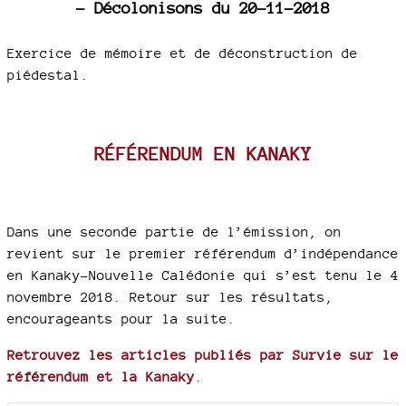
- Décolonisons du 20-11-2018
Exercice de mémoire et de déconstruction de
piédestal.
RÉFÉRENDUM EN KANAKY
Dans une seconde partie de l’émission, on
revient sur le premier référendum d’indépendance
en Kanaky-Nouvelle Calédonie qui s’est tenu le 4
novembre 2018. Retour sur les résultats,
encourageants pour la suite.
Retrouvez les articles publiés par Survie sur le
référendum et la Kanaky
.