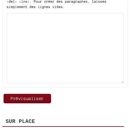
<del> <ins>
. Pour créer des paragraphes, laissez
simplement des lignes vides.
SUR PLACE