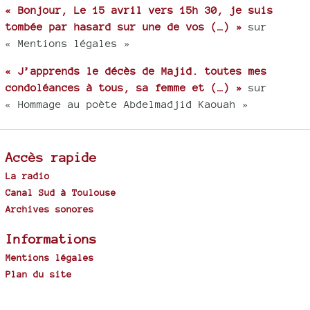
« Bonjour, Le 15 avril vers 15h 30, je suis
tombée par hasard sur une de vos (…) »
sur
« Mentions légales »
« J’apprends le décès de Majid. toutes mes
condoléances à tous, sa femme et (…) »
sur
« Hommage au poète Abdelmadjid Kaouah »
Accès rapide
La radio
Canal Sud à Toulouse
Archives sonores
Informations
Mentions légales
Plan du site
Spip