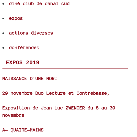
ciné club de canal sud
expos
actions diverses
conférences
EXPOS 2019
NAISSANCE D’UNE MORT
29 novembre Duo Lecture et Contrebasse,
Exposition de Jean Luc ZWENGER du 8 au 30
novembre
A- QUATRE-MAINS