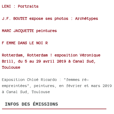
LENI : Portraits
J.F. BOUTET expose ses photos : Archétypes
MARC JACQUETTE peintures
F EMME DANS LE NOI R
Rotterdam, Rotterdam ! exposition Véronique
Brill, du 5 au 29 avril 2019 à Canal Sud,
Toulouse
Exposition Chloé Ricardo : "femmes ré-
empreintées", peintures, en février et mars 2019
à Canal Sud, Toulouse
INFOS DES ÉMISSIONS