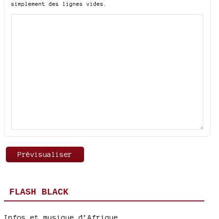
simplement des lignes vides.
FLASH BLACK
Infos et musique d’Afrique