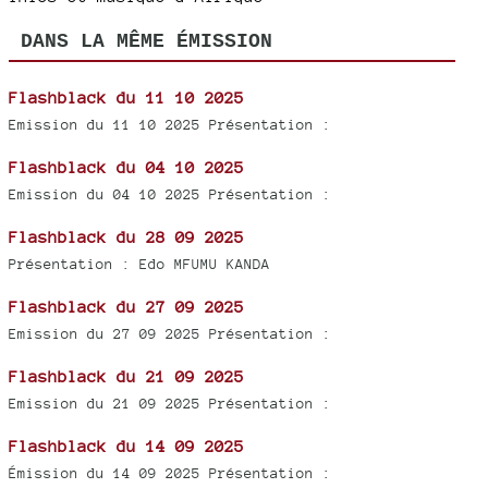
DANS LA MÊME ÉMISSION
Flashblack du 11 10 2025
Emission du 11 10 2025 Présentation :
Flashblack du 04 10 2025
Emission du 04 10 2025 Présentation :
Flashblack du 28 09 2025
Présentation : Edo MFUMU KANDA
Flashblack du 27 09 2025
Emission du 27 09 2025 Présentation :
Flashblack du 21 09 2025
Emission du 21 09 2025 Présentation :
Flashblack du 14 09 2025
Émission du 14 09 2025 Présentation :