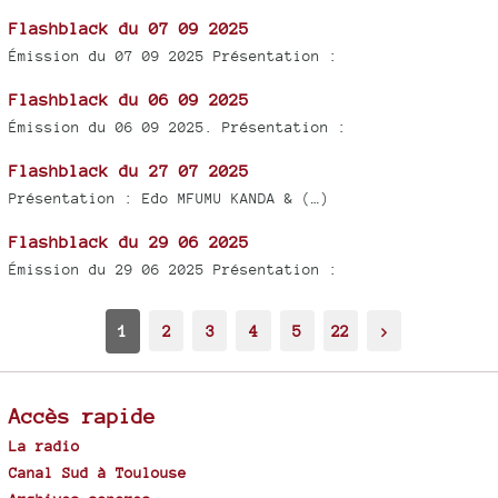
Flashblack du 07 09 2025
Émission du 07 09 2025 Présentation :
Flashblack du 06 09 2025
Émission du 06 09 2025. Présentation :
Flashblack du 27 07 2025
Présentation : Edo MFUMU KANDA & (…)
Flashblack du 29 06 2025
Émission du 29 06 2025 Présentation :
1
2
3
4
5
22
>
Accès rapide
La radio
Canal Sud à Toulouse