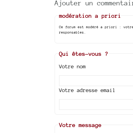
Ajouter un commentai
modération a priori
Ce forum est modéré a priori : votr
responsables.
Qui êtes-vous ?
Votre nom
Votre adresse email
Votre message