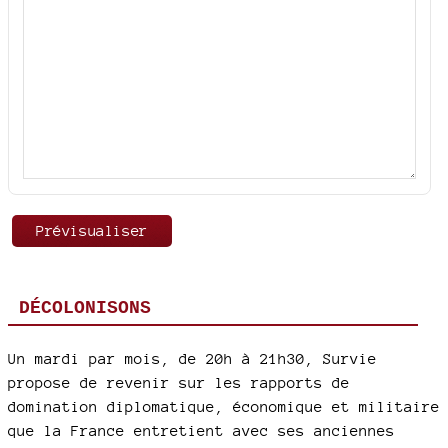
DÉCOLONISONS
Un mardi par mois, de 20h à 21h30, Survie
propose de revenir sur les rapports de
domination diplomatique, économique et militaire
que la France entretient avec ses anciennes