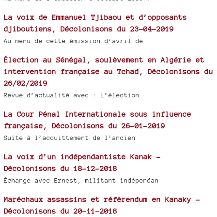
La voix de Emmanuel Tjibaou et d’opposants
djiboutiens, Décolonisons du 23-04-2019
Au menu de cette émission d’avril de
Élection au Sénégal, soulèvement en Algérie et
intervention française au Tchad, Décolonisons du
26/02/2019
Revue d’actualité avec : L’élection
La Cour Pénal Internationale sous influence
française, Décolonisons du 26-01-2019
Suite à l’acquittement de l’ancien
La voix d’un indépendantiste Kanak -
Décolonisons du 18-12-2018
Échange avec Ernest, militant indépendan
Maréchaux assassins et référendum en Kanaky -
Décolonisons du 20-11-2018