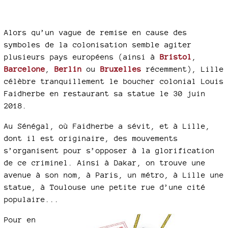
Alors qu’un vague de remise en cause des
symboles de la colonisation semble agiter
plusieurs pays européens (ainsi à
Bristol
,
Barcelone
,
Berlin
ou
Bruxelles
récemment), Lille
célèbre tranquillement le boucher colonial Louis
Faidherbe en restaurant sa statue le 30 juin
2018.
Au Sénégal, où Faidherbe a sévit, et à Lille,
dont il est originaire, des mouvements
s’organisent pour s’opposer à la glorification
de ce criminel. Ainsi à Dakar, on trouve une
avenue à son nom, à Paris, un métro, à Lille une
statue, à Toulouse une petite rue d’une cité
populaire...
Pour en