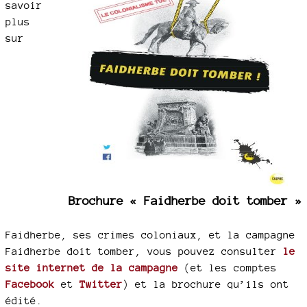
savoir
plus
sur
Brochure « Faidherbe doit tomber »
Faidherbe, ses crimes coloniaux, et la campagne
Faidherbe doit tomber, vous pouvez consulter
le
site internet de la campagne
(et les comptes
Facebook
et
Twitter
) et la brochure qu’ils ont
édité.