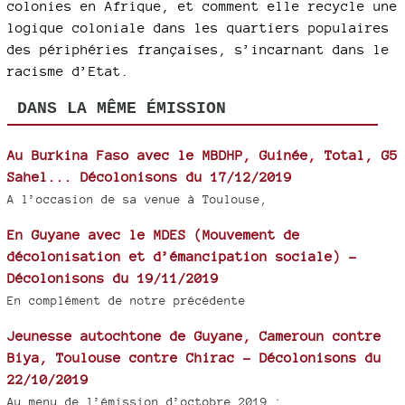
colonies en Afrique, et comment elle recycle une
logique coloniale dans les quartiers populaires
des périphéries françaises, s’incarnant dans le
racisme d’Etat.
DANS LA MÊME ÉMISSION
Au Burkina Faso avec le MBDHP, Guinée, Total, G5
Sahel... Décolonisons du 17/12/2019
A l’occasion de sa venue à Toulouse,
En Guyane avec le MDES (Mouvement de
décolonisation et d’émancipation sociale) -
Décolonisons du 19/11/2019
En complément de notre précédente
Jeunesse autochtone de Guyane, Cameroun contre
Biya, Toulouse contre Chirac - Décolonisons du
22/10/2019
Au menu de l’émission d’octobre 2019 :