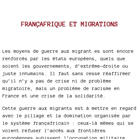
FRANÇAFRIQUE ET MIGRATIONS
Les moyens de guerre aux migrant.es sont encore
renforcés par les états européens, quels que
soient les gouvernements, d’extrême-droite ou
juste inhumains. Il faut sans cesse réaffirmer
qu’il n’y a pas de crise ni de problème
migratoire, mais un problème de racisme en
France et une crise de la solidarité.
Cette guerre aux migrants est à mettre en regard
avec le pillage et la domination organisée par
le système françafricain : ceux-là mêmes qui se
voient refuser l’accès aux frontières
européennes subissent l’occupation militaire