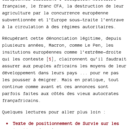
française, le franc CFA, la destruction de leur
agriculture par la concurrence européenne
subventionnée et l’Europe sous-traite l’entrave
à la circulation à des régimes autoritaires.
Récupérant cette dénonciation légitime, depuis
plusieurs années, Macron, comme Le Pen, les
insitutions européennes comme l’extrême-droite
qui les conteste
[
1
]
, claironnent qu’il faudrait
assurer aux peuples africains les moyens de leur
développement dans leurs pays ... pour ne pas
les pousser à émigrer. Mais en pratique, tout
continue comme avant et ces annonces sont
parfois faites aux côtés des vieux autocrates
françafricains.
Quelques lectures pour aller plus loin :
Texte de positionnement de Survie sur les