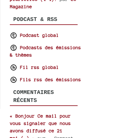
Magazine
PODCAST & RSS
Podcast global
Podcasts des émissions
& thèmes
Fil rss global
Fils rss des émissions
COMMENTAIRES
RÉCENTS
« Bonjour Ce mail pour
vous signaler que nous
avons diffusé ce 21