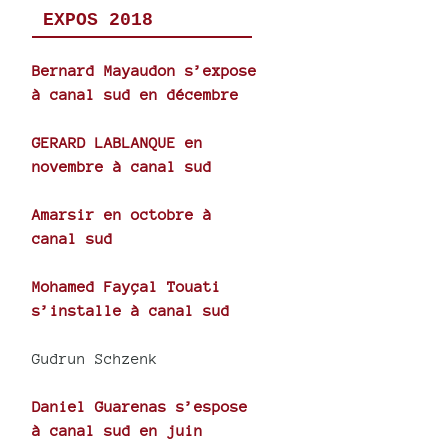
EXPOS 2018
Bernard Mayaudon s’expose
à canal sud en décembre
GERARD LABLANQUE en
novembre à canal sud
Amarsir en octobre à
canal sud
Mohamed Fayçal Touati
s’installe à canal sud
Gudrun Schzenk
Daniel Guarenas s’espose
à canal sud en juin