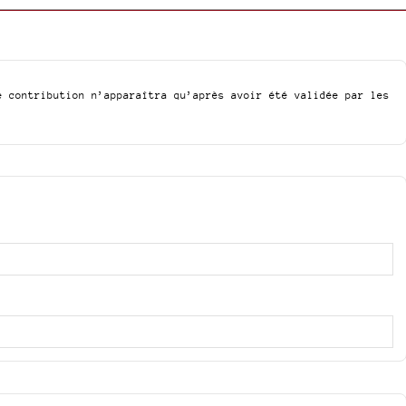
e contribution n’apparaîtra qu’après avoir été validée par les