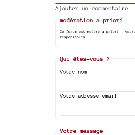
Ajouter un commentaire
modération a priori
Ce forum est modéré a priori : votr
responsables.
Qui êtes-vous ?
Votre nom
Votre adresse email
Votre message