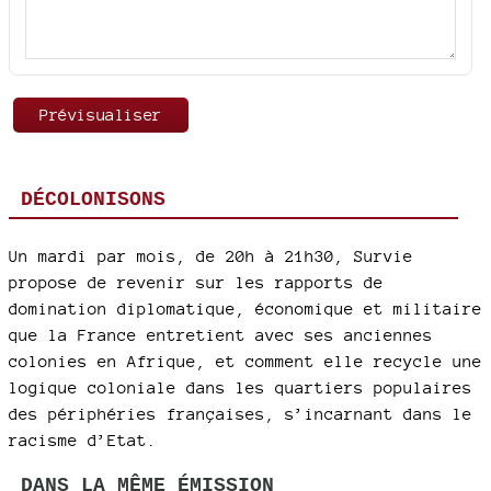
DÉCOLONISONS
Un mardi par mois, de 20h à 21h30, Survie
propose de revenir sur les rapports de
domination diplomatique, économique et militaire
que la France entretient avec ses anciennes
colonies en Afrique, et comment elle recycle une
logique coloniale dans les quartiers populaires
des périphéries françaises, s’incarnant dans le
racisme d’Etat.
DANS LA MÊME ÉMISSION