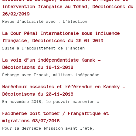
intervention française au Tchad, Décolonisons du
26/02/2019
Revue d’actualité avec : L’élection
La Cour Pénal Internationale sous influence
française, Décolonisons du 26-01-2019
Suite à l’acquittement de l’ancien
La voix d’un indépendantiste Kanak -
Décolonisons du 18-12-2018
Échange avec Ernest, militant indépendan
Maréchaux assassins et référendum en Kanaky -
Décolonisons du 20-11-2018
En novembre 2018, le pouvoir macronien a
Faidherbe doit tomber / Françafrique et
migrations 03/07/2018
Pour la dernière émission avant l’été,