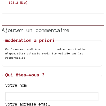
123.2 Mio
)
Ajouter un commentaire
modération a priori
Ce forum est modéré a priori : votre contribution
n’apparaîtra qu’après avoir été validée par les
responsables.
Qui êtes-vous ?
Votre nom
Votre adresse email