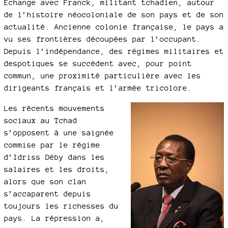
Échange avec Franck, militant tchadien, autour
de l’histoire néocoloniale de son pays et de son
actualité. Ancienne colonie française, le pays a
vu ses frontières découpées par l’occupant.
Depuis l’indépendance, des régimes militaires et
despotiques se succèdent avec, pour point
commun, une proximité particulière avec les
dirigeants français et l’armée tricolore.
Les récents mouvements
sociaux au Tchad
s’opposent à une saignée
commise par le régime
d’Idriss Déby dans les
salaires et les droits,
alors que son clan
s’accaparent depuis
toujours les richesses du
pays. La répression a,