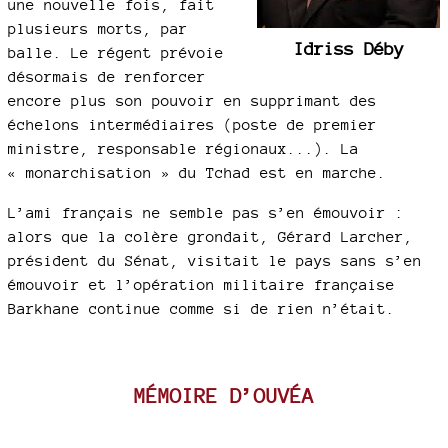
une nouvelle fois, fait
plusieurs morts, par
Idriss Déby
balle. Le régent prévoie
désormais de renforcer
encore plus son pouvoir en supprimant des
échelons intermédiaires (poste de premier
ministre, responsable régionaux...). La
« monarchisation » du Tchad est en marche.
L’ami français ne semble pas s’en émouvoir :
alors que la colère grondait, Gérard Larcher,
président du Sénat, visitait le pays sans s’en
émouvoir et l’opération militaire française
Barkhane continue comme si de rien n’était.
MÉMOIRE D’OUVÉA