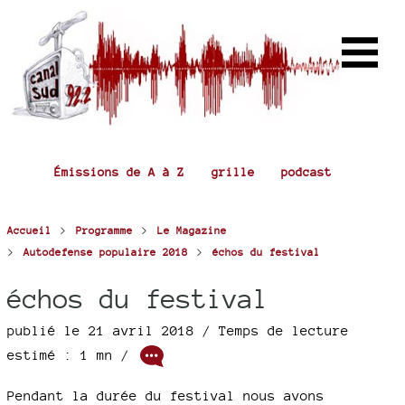
Émissions de A à Z
grille
podcast
>
>
Accueil
Programme
Le Magazine
>
>
Autodefense populaire 2018
échos du festival
échos du festival
publié le 21 avril 2018 / Temps de lecture
estimé : 1 mn /
Pendant la durée du festival nous avons