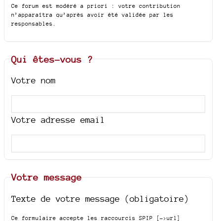
Ce forum est modéré a priori : votre contribution
n’apparaîtra qu’après avoir été validée par les
responsables.
Qui êtes-vous ?
Votre nom
Votre adresse email
Votre message
Texte de votre message (obligatoire)
Ce formulaire accepte les raccourcis SPIP
[->url]