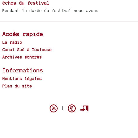
échos du festival
Pendant la durée du festival nous avons
Accès rapide
La radio
Canal Sud à Toulouse
Archives sonores
Informations
Mentions légales
Plan du site
Spip
|