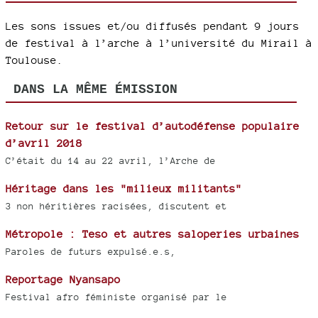
Les sons issues et/ou diffusés pendant 9 jours
de festival à l’arche à l’université du Mirail à
Toulouse.
DANS LA MÊME ÉMISSION
Retour sur le festival d’autodéfense populaire
d’avril 2018
C’était du 14 au 22 avril, l’Arche de
Héritage dans les "milieux militants"
3 non héritières racisées, discutent et
Métropole : Teso et autres saloperies urbaines
Paroles de futurs expulsé.e.s,
Reportage Nyansapo
Festival afro féministe organisé par le