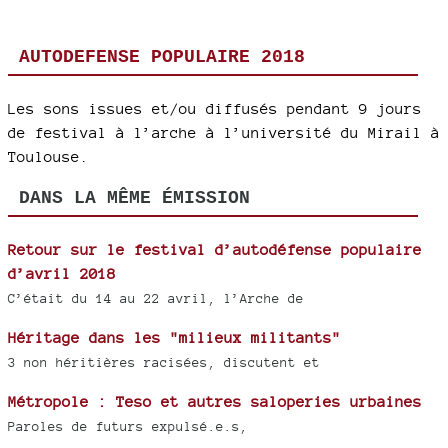
AUTODEFENSE POPULAIRE 2018
Les sons issues et/ou diffusés pendant 9 jours
de festival à l’arche à l’université du Mirail à
Toulouse.
DANS LA MÊME ÉMISSION
Retour sur le festival d’autodéfense populaire
d’avril 2018
C’était du 14 au 22 avril, l’Arche de
Héritage dans les "milieux militants"
3 non héritières racisées, discutent et
Métropole : Teso et autres saloperies urbaines
Paroles de futurs expulsé.e.s,