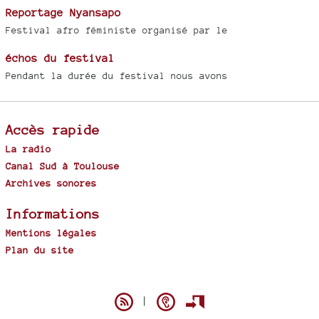
Reportage Nyansapo
Festival afro féministe organisé par le
échos du festival
Pendant la durée du festival nous avons
Accès rapide
La radio
Canal Sud à Toulouse
Archives sonores
Informations
Mentions légales
Plan du site
Spip
|