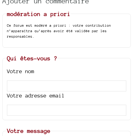
Ajouter un commentaire
modération a priori
Ce forum est modéré a priori : votre contribution
n’apparaîtra qu’après avoir été validée par les
responsables.
Qui êtes-vous ?
Votre nom
Votre adresse email
Votre message