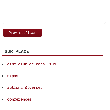
SUR PLACE
ciné club de canal sud
expos
actions diverses
conférences