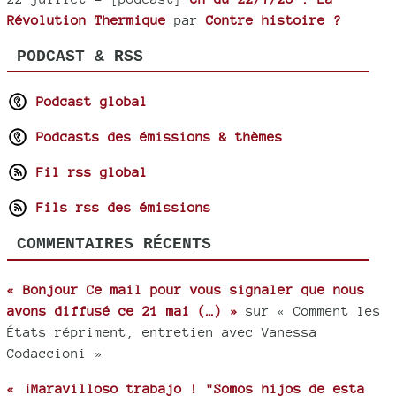
Révolution Thermique
par
Contre histoire ?
PODCAST & RSS
Podcast global
Podcasts des émissions & thèmes
Fil rss global
Fils rss des émissions
COMMENTAIRES RÉCENTS
« Bonjour Ce mail pour vous signaler que nous
avons diffusé ce 21 mai (…) »
sur « Comment les
États répriment, entretien avec Vanessa
Codaccioni »
« ¡Maravilloso trabajo ! "Somos hijos de esta