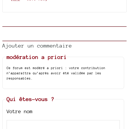
Ajouter un commentaire
modération a priori
Ce forum est modéré a priori : votre contribution
n’apparaîtra qu’après avoir été validée par les
responsables.
Qui êtes-vous ?
Votre nom