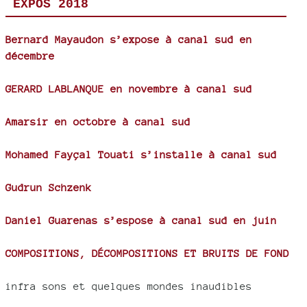
EXPOS 2018
Bernard Mayaudon s’expose à canal sud en
décembre
GERARD LABLANQUE en novembre à canal sud
Amarsir en octobre à canal sud
Mohamed Fayçal Touati s’installe à canal sud
Gudrun Schzenk
Daniel Guarenas s’espose à canal sud en juin
COMPOSITIONS, DÉCOMPOSITIONS ET BRUITS DE FOND
infra sons et quelques mondes inaudibles