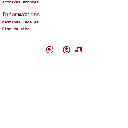
Archives sonores
Informations
Mentions légales
Plan du site
Spip
|