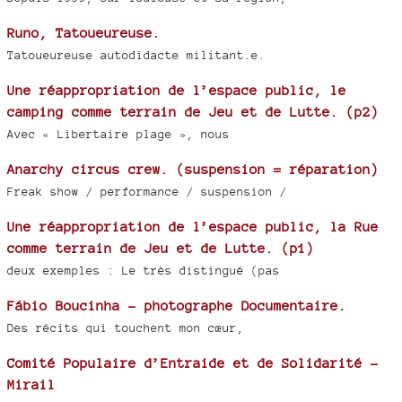
Runo, Tatoueureuse.
Tatoueureuse autodidacte militant.e.
Une réappropriation de l’espace public, le
camping comme terrain de Jeu et de Lutte. (p2)
Avec « Libertaire plage », nous
Anarchy circus crew. (suspension = réparation)
Freak show / performance / suspension /
Une réappropriation de l’espace public, la Rue
comme terrain de Jeu et de Lutte. (p1)
deux exemples : Le très distingué (pas
Fábio Boucinha - photographe Documentaire.
Des récits qui touchent mon cœur,
Comité Populaire d’Entraide et de Solidarité -
Mirail