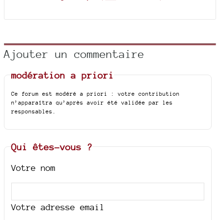
Ajouter un commentaire
modération a priori
Ce forum est modéré a priori : votre contribution
n’apparaîtra qu’après avoir été validée par les
responsables.
Qui êtes-vous ?
Votre nom
Votre adresse email