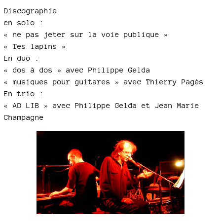
Discographie
en solo :
« ne pas jeter sur la voie publique »
« Tes lapins »
En duo :
« dos à dos » avec Philippe Gelda
« musiques pour guitares » avec Thierry Pagès
En trio :
« AD LIB » avec Philippe Gelda et Jean Marie
Champagne