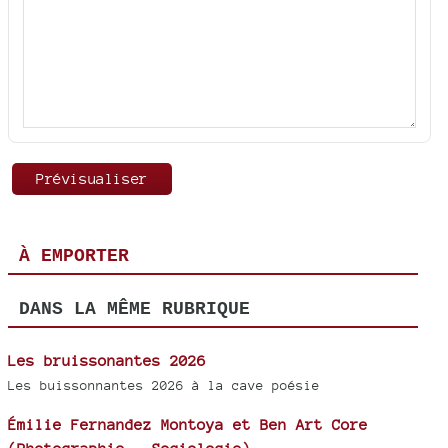
À EMPORTER
DANS LA MÊME RUBRIQUE
Les bruissonantes 2026
Les buissonnantes 2026 à la cave poésie
Émilie Fernandez Montoya et Ben Art Core