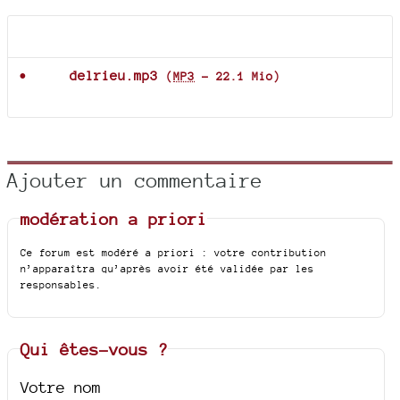
Documents joints
delrieu.mp3
(
MP3
-
22.1 Mio
)
Ajouter un commentaire
modération a priori
Ce forum est modéré a priori : votre contribution
n’apparaîtra qu’après avoir été validée par les
responsables.
Qui êtes-vous ?
Votre nom