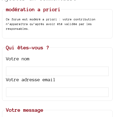
modération a priori
Ce forum est modéré a priori : votre contribution
n’apparaîtra qu’après avoir été validée par les
responsables.
Qui êtes-vous ?
Votre nom
Votre adresse email
Votre message