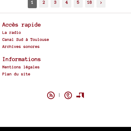
1
2
3
4
5
18
>
Accès rapide
La radio
Canal Sud à Toulouse
Archives sonores
Informations
Mentions légales
Plan du site
Spip
|