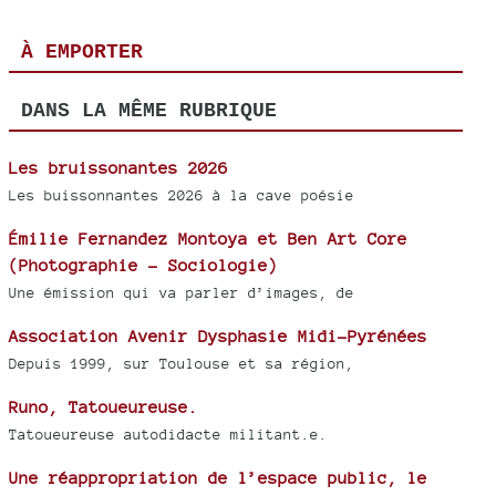
À EMPORTER
DANS LA MÊME RUBRIQUE
Les bruissonantes 2026
Les buissonnantes 2026 à la cave poésie
Émilie Fernandez Montoya et Ben Art Core
(Photographie - Sociologie)
Une émission qui va parler d’images, de
Association Avenir Dysphasie Midi-Pyrénées
Depuis 1999, sur Toulouse et sa région,
Runo, Tatoueureuse.
Tatoueureuse autodidacte militant.e.
Une réappropriation de l’espace public, le