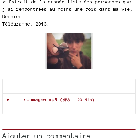
➢ Extrait de la grande liste des personnes que
j’ai rencontrées au moins une fois dans ma vie,
Dernier
Télégramme, 2013.
Documents joints
soumagne.mp3
(
MP3
-
20 Mio
)
Ajouter un commentaire