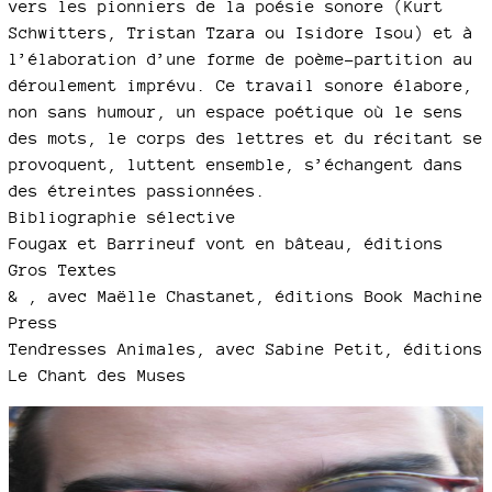
vers les pionniers de la poésie sonore (Kurt
Schwitters, Tristan Tzara ou Isidore Isou) et à
l’élaboration d’une forme de poème-partition au
déroulement imprévu. Ce travail sonore élabore,
non sans humour, un espace poétique où le sens
des mots, le corps des lettres et du récitant se
provoquent, luttent ensemble, s’échangent dans
des étreintes passionnées.
Bibliographie sélective
Fougax et Barrineuf vont en bâteau, éditions
Gros Textes
& , avec Maëlle Chastanet, éditions Book Machine
Press
Tendresses Animales, avec Sabine Petit, éditions
Le Chant des Muses