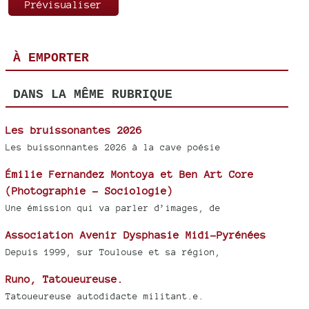
À EMPORTER
DANS LA MÊME RUBRIQUE
Les bruissonantes 2026
Les buissonnantes 2026 à la cave poésie
Émilie Fernandez Montoya et Ben Art Core
(Photographie - Sociologie)
Une émission qui va parler d’images, de
Association Avenir Dysphasie Midi-Pyrénées
Depuis 1999, sur Toulouse et sa région,
Runo, Tatoueureuse.
Tatoueureuse autodidacte militant.e.