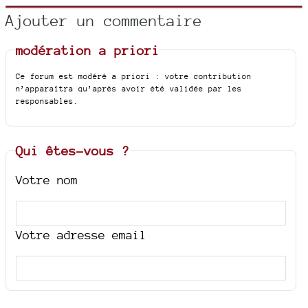
Ajouter un commentaire
modération a priori
Ce forum est modéré a priori : votre contribution
n’apparaîtra qu’après avoir été validée par les
responsables.
Qui êtes-vous ?
Votre nom
Votre adresse email