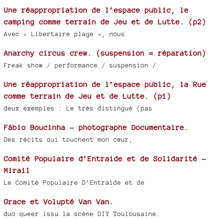
Une réappropriation de l’espace public, le
camping comme terrain de Jeu et de Lutte. (p2)
Avec « Libertaire plage », nous
Anarchy circus crew. (suspension = réparation)
Freak show / performance / suspension /
Une réappropriation de l’espace public, la Rue
comme terrain de Jeu et de Lutte. (p1)
deux exemples : Le très distingué (pas
Fábio Boucinha - photographe Documentaire.
Des récits qui touchent mon cœur,
Comité Populaire d’Entraide et de Solidarité -
Mirail
Le Comité Populaire D’Entraide et de
Grace et Volupté Van Van.
duo queer issu la scène DIY Toulousaine.