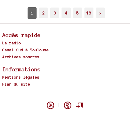
1
2
3
4
5
18
>
Accès rapide
La radio
Canal Sud à Toulouse
Archives sonores
Informations
Mentions légales
Plan du site
Spip
|