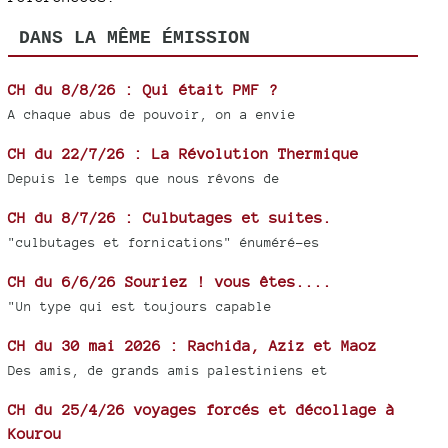
DANS LA MÊME ÉMISSION
CH du 8/8/26 : Qui était PMF ?
A chaque abus de pouvoir, on a envie
CH du 22/7/26 : La Révolution Thermique
Depuis le temps que nous rêvons de
CH du 8/7/26 : Culbutages et suites.
"culbutages et fornications" énuméré-es
CH du 6/6/26 Souriez ! vous êtes....
"Un type qui est toujours capable
CH du 30 mai 2026 : Rachida, Aziz et Maoz
Des amis, de grands amis palestiniens et
CH du 25/4/26 voyages forcés et décollage à
Kourou