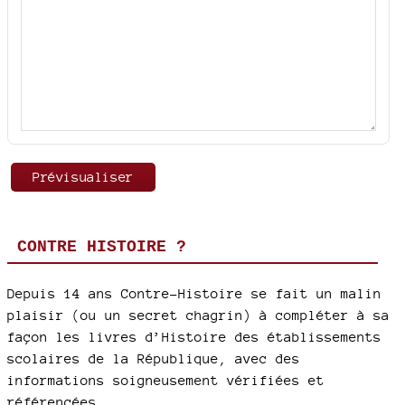
CONTRE HISTOIRE ?
Depuis 14 ans Contre-Histoire se fait un malin
plaisir (ou un secret chagrin) à compléter à sa
façon les livres d’Histoire des établissements
scolaires de la République, avec des
informations soigneusement vérifiées et
référencées.