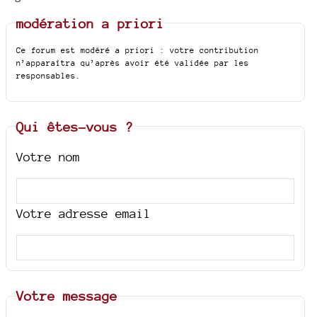
modération a priori
Ce forum est modéré a priori : votre contribution
n’apparaîtra qu’après avoir été validée par les
responsables.
Qui êtes-vous ?
Votre nom
Votre adresse email
Votre message