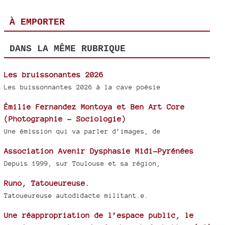
À EMPORTER
DANS LA MÊME RUBRIQUE
Les bruissonantes 2026
Les buissonnantes 2026 à la cave poésie
Émilie Fernandez Montoya et Ben Art Core
(Photographie - Sociologie)
Une émission qui va parler d’images, de
Association Avenir Dysphasie Midi-Pyrénées
Depuis 1999, sur Toulouse et sa région,
Runo, Tatoueureuse.
Tatoueureuse autodidacte militant.e.
Une réappropriation de l’espace public, le