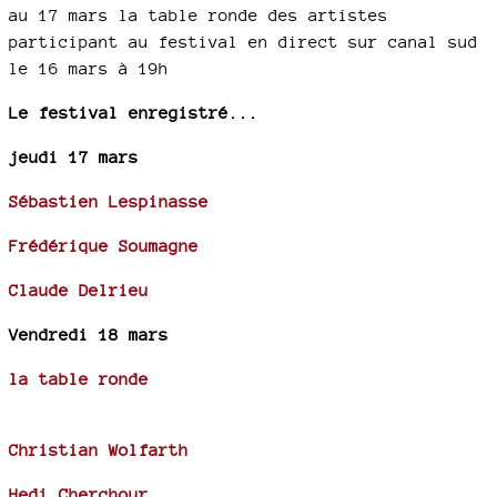
au 17 mars la table ronde des artistes
participant au festival en direct sur canal sud
le 16 mars à 19h
Le festival enregistré...
jeudi 17 mars
Sébastien Lespinasse
Frédérique Soumagne
Claude Delrieu
Vendredi 18 mars
la table ronde
Christian Wolfarth
Hedi Cherchour