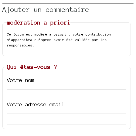
Ajouter un commentaire
modération a priori
Ce forum est modéré a priori : votre contribution
n’apparaîtra qu’après avoir été validée par les
responsables.
Qui êtes-vous ?
Votre nom
Votre adresse email