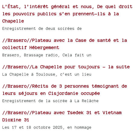
L’État, l’intérêt général et nous, De quel droit
les pouvoirs publics s’en prennent-ils à la
Chapelle
Enregistrement de deux soirées de
//Brasero//Plateau avec la Case de santé et la
collectif Hébergement
Brasero, Brassage radio, Cela fait un
//Brasero//La Chapelle pour toujours - la suite
La Chapelle à Toulouse, c’est un lieu
//Brasero//Récits de 3 personnes témoignant de
leurs séjours en Cisjordanie occupée
Enregistrement de la soirée à La Relâche
//Brasero//Plateau avec Tsedek 31 et Vietnam
Dioxine 31
Les 17 et 18 octobre 2025, en hommage