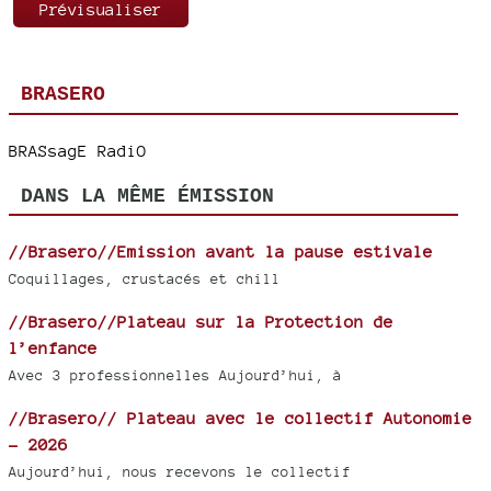
BRASERO
BRASsagE RadiO
DANS LA MÊME ÉMISSION
//Brasero//Emission avant la pause estivale
Coquillages, crustacés et chill
//Brasero//Plateau sur la Protection de
l’enfance
Avec 3 professionnelles Aujourd’hui, à
//Brasero// Plateau avec le collectif Autonomie
- 2026
Aujourd’hui, nous recevons le collectif