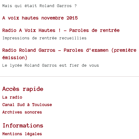
Mais qui était Roland Garros ?
A voix hautes novembre 2015
Radio A Voix Hautes ! - Paroles de rentrée
Impressions de rentrée recueillies
Radio Roland Garros - Paroles d’examen (première
émission)
Le lycée Roland Garros est fier de vous
Accès rapide
La radio
Canal Sud à Toulouse
Archives sonores
Informations
Mentions légales