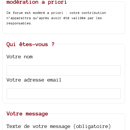
modération a priori
Ce forum est modéré a priori : votre contribution
n’apparaîtra qu’après avoir été validée par les
responsables.
Qui êtes-vous ?
Votre nom
Votre adresse email
Votre message
Texte de votre message (obligatoire)