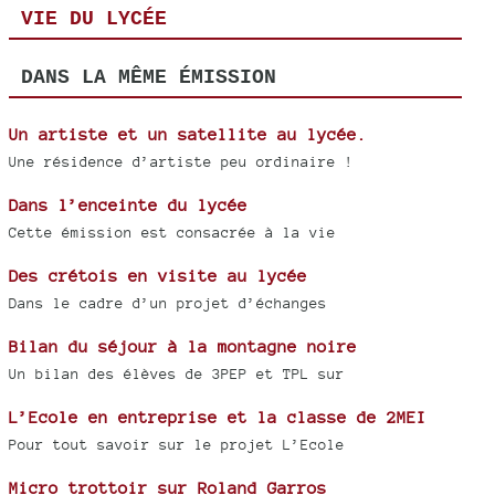
VIE DU LYCÉE
DANS LA MÊME ÉMISSION
Un artiste et un satellite au lycée.
Une résidence d’artiste peu ordinaire !
Dans l’enceinte du lycée
Cette émission est consacrée à la vie
Des crétois en visite au lycée
Dans le cadre d’un projet d’échanges
Bilan du séjour à la montagne noire
Un bilan des élèves de 3PEP et TPL sur
L’Ecole en entreprise et la classe de 2MEI
Pour tout savoir sur le projet L’Ecole
Micro trottoir sur Roland Garros