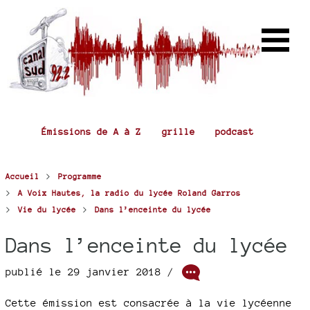
Émissions de A à Z
grille
podcast
>
Accueil
Programme
>
A Voix Hautes, la radio du lycée Roland Garros
>
>
Vie du lycée
Dans l’enceinte du lycée
Dans l’enceinte du lycée
publié le 29 janvier 2018 /
Cette émission est consacrée à la vie lycéenne