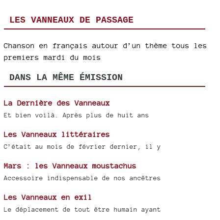
LES VANNEAUX DE PASSAGE
Chanson en français autour d’un thème tous les
premiers mardi du mois
DANS LA MÊME ÉMISSION
La Dernière des Vanneaux
Et bien voilà. Après plus de huit ans
Les Vanneaux littéraires
C’était au mois de février dernier, il y
Mars : les Vanneaux moustachus
Accessoire indispensable de nos ancêtres
Les Vanneaux en exil
Le déplacement de tout être humain ayant