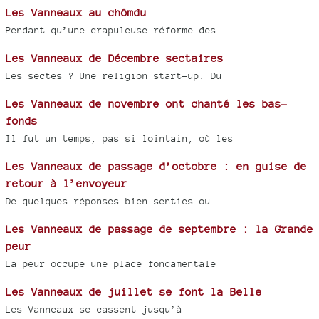
Les Vanneaux au chômdu
Pendant qu’une crapuleuse réforme des
Les Vanneaux de Décembre sectaires
Les sectes ? Une religion start-up. Du
Les Vanneaux de novembre ont chanté les bas-
fonds
Il fut un temps, pas si lointain, où les
Les Vanneaux de passage d’octobre : en guise de
retour à l’envoyeur
De quelques réponses bien senties ou
Les Vanneaux de passage de septembre : la Grande
peur
La peur occupe une place fondamentale
Les Vanneaux de juillet se font la Belle
Les Vanneaux se cassent jusqu’à