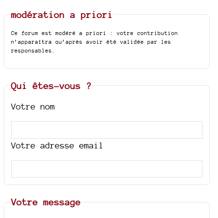
modération a priori
Ce forum est modéré a priori : votre contribution
n’apparaîtra qu’après avoir été validée par les
responsables.
Qui êtes-vous ?
Votre nom
Votre adresse email
Votre message