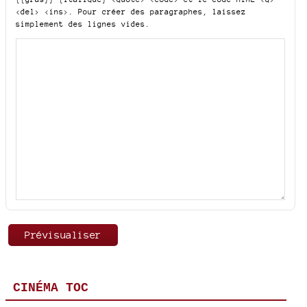
<del> <ins>
. Pour créer des paragraphes, laissez
simplement des lignes vides.
CINÉMA TOC