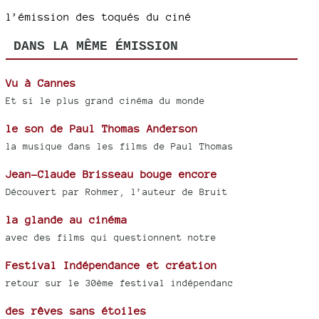
l’émission des toqués du ciné
DANS LA MÊME ÉMISSION
Vu à Cannes
Et si le plus grand cinéma du monde
le son de Paul Thomas Anderson
la musique dans les films de Paul Thomas
Jean-Claude Brisseau bouge encore
Découvert par Rohmer, l’auteur de Bruit
la glande au cinéma
avec des films qui questionnent notre
Festival Indépendance et création
retour sur le 30ème festival indépendanc
des rêves sans étoiles