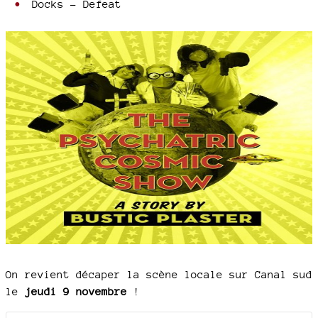
Docks - Defeat
On revient décaper la scène locale sur Canal sud
le
jeudi 9 novembre
!