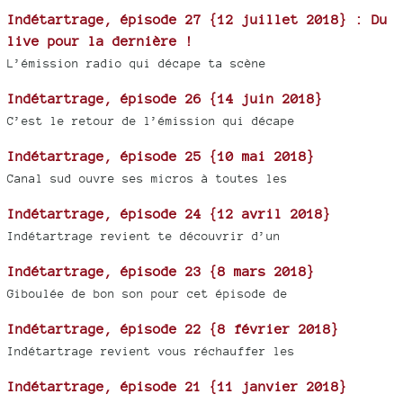
Indétartrage, épisode 27 {12 juillet 2018} : Du
live pour la dernière !
L’émission radio qui décape ta scène
Indétartrage, épisode 26 {14 juin 2018}
C’est le retour de l’émission qui décape
Indétartrage, épisode 25 {10 mai 2018}
Canal sud ouvre ses micros à toutes les
Indétartrage, épisode 24 {12 avril 2018}
Indétartrage revient te découvrir d’un
Indétartrage, épisode 23 {8 mars 2018}
Giboulée de bon son pour cet épisode de
Indétartrage, épisode 22 {8 février 2018}
Indétartrage revient vous réchauffer les
Indétartrage, épisode 21 {11 janvier 2018}