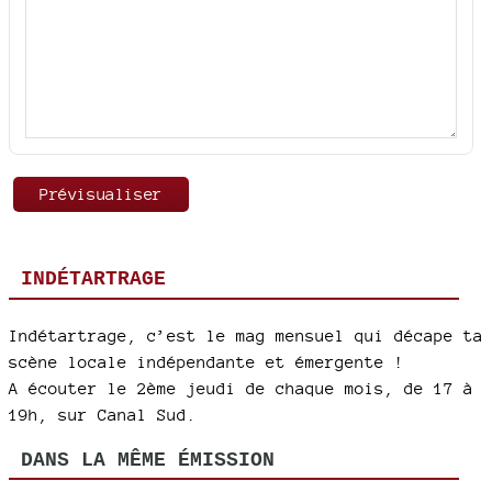
INDÉTARTRAGE
Indétartrage, c’est le mag mensuel qui décape ta
scène locale indépendante et émergente !
A écouter le 2ème jeudi de chaque mois, de 17 à
19h, sur Canal Sud.
DANS LA MÊME ÉMISSION