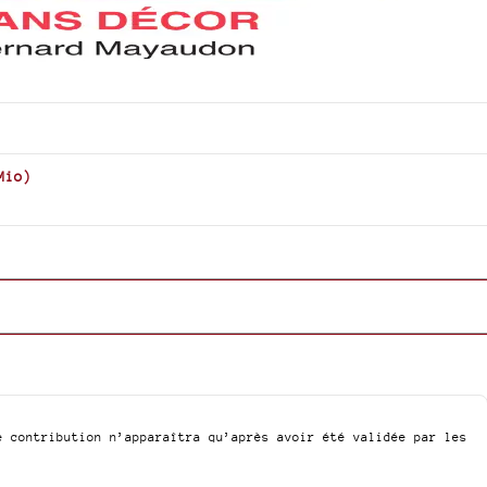
Mio
)
e contribution n’apparaîtra qu’après avoir été validée par les