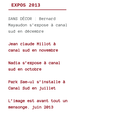
EXPOS 2013
SANS DÉCOR : Bernard
Mayaudon s’expose à canal
sud en décembre
Jean claude Millot à
canal sud en novembre
Nadia s’expose à canal
sud en octobre
Park Sae-ul s’installe à
Canal Sud en juillet
L’image est avant tout un
mensonge. juin 2013