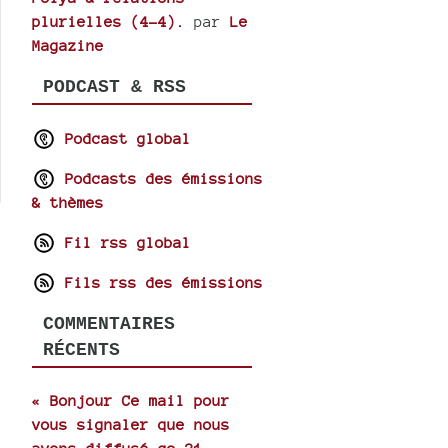
plurielles (4-4).
par
Le
Magazine
PODCAST & RSS
Podcast global
Podcasts des émissions
& thèmes
Fil rss global
Fils rss des émissions
COMMENTAIRES
RÉCENTS
« Bonjour Ce mail pour
vous signaler que nous